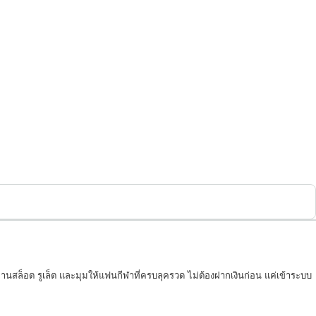
นสล็อต รูเล็ต และมุมให้แฟนกีฬาที่ครบลุครวด ไม่ต้องฝากเงินก่อน แค่เข้าระบบ