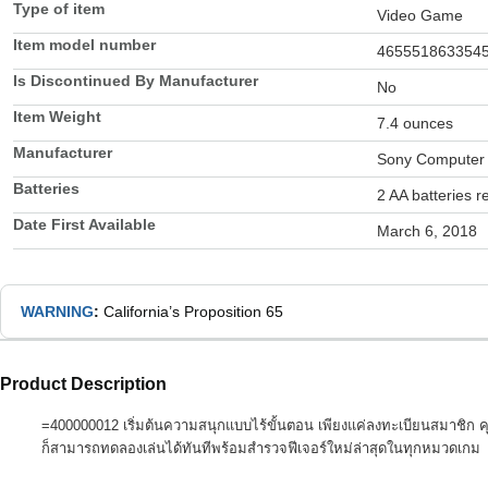
Type of item
Video Game
Item model number
465551863354
Is Discontinued By Manufacturer
No
Item Weight
7.4 ounces
Manufacturer
Sony Computer 
Batteries
2 AA batteries r
Date First Available
March 6, 2018
WARNING
:
California’s Proposition 65
Product Description
=400000012 เริ่มต้นความสนุกแบบไร้ขั้นตอน เพียงแค่ลงทะเบียนสมาชิก ค
ก็สามารถทดลองเล่นได้ทันทีพร้อมสำรวจฟีเจอร์ใหม่ล่าสุดในทุกหมวดเกม