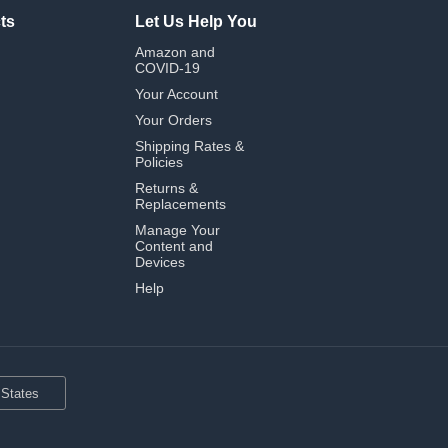
ts
Let Us Help You
Amazon and
COVID-19
Your Account
Your Orders
Shipping Rates &
Policies
Returns &
Replacements
Manage Your
Content and
Devices
Help
 States