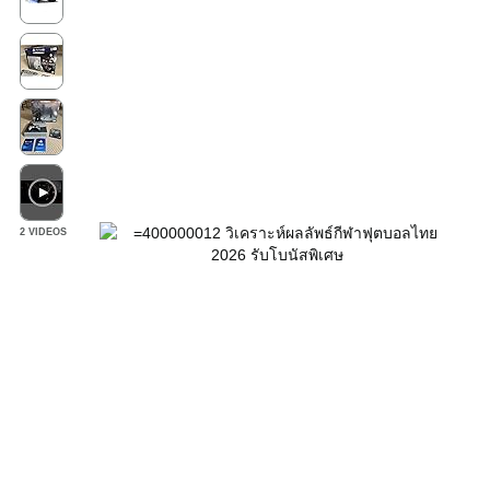
2 VIDEOS