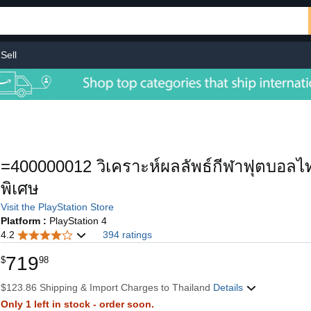
Sell
=400000012 วิเคราะห์ผลลัพธ์กีฬาฟุตบอลไ
พิเศษ
Visit the PlayStation Store
Platform :
PlayStation 4
4.2
394 ratings
719
$
98
$123.86 Shipping & Import Charges to Thailand
Details
Only 1 left in stock - order soon.