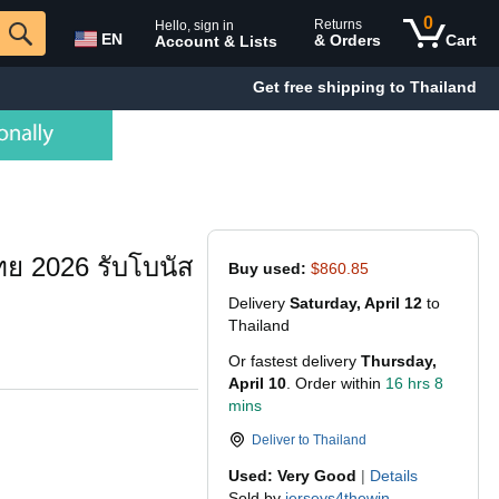
0
Returns
Hello, sign in
EN
& Orders
Cart
Account & Lists
Get free shipping to Thailand
ทย 2026 รับโบนัส
Buy used:
$860.85
Delivery
Saturday, April 12
to
Thailand
Or fastest delivery
Thursday,
April 10
. Order within
16 hrs 8
mins
Deliver to
Thailand
Used: Very Good
|
Details
Sold by
jerseys4thewin