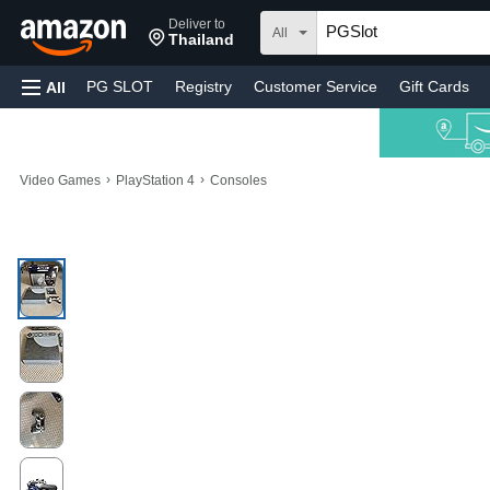
Deliver to
All
Thailand
PG SLOT
Registry
Customer Service
Gift Cards
All
›
›
Video Games
PlayStation 4
Consoles