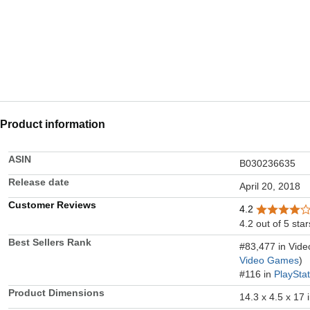
Product information
ASIN
B030236635
Release date
April 20, 2018
Customer Reviews
4.2
4.2 out of 5 star
Best Sellers Rank
#83,477 in Vid
Video Games
)
#116 in
PlaySta
Product Dimensions
14.3 x 4.5 x 17