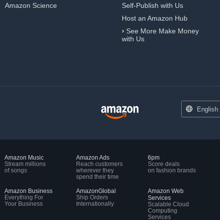
Amazon Science
Self-Publish with Us
Host an Amazon Hub
›
See More Make Money
with Us
English
Amazon Music
Amazon Ads
6pm
Stream millions
Reach customers
Score deals
of songs
wherever they
on fashion brands
spend their time
Amazon Business
AmazonGlobal
Amazon Web
Everything For
Ship Orders
Services
Your Business
Internationally
Scalable Cloud
Computing
Services