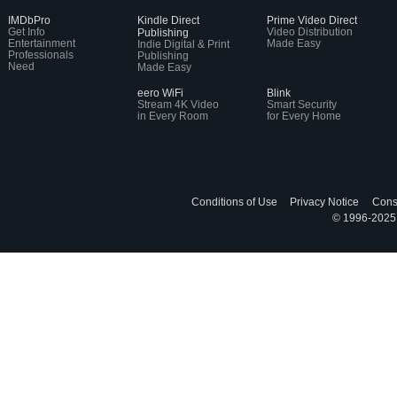
IMDbPro
Kindle Direct
Prime Video Direct
Get Info
Video Distribution
Publishing
Entertainment
Made Easy
Indie Digital & Print
Professionals
Publishing
Need
Made Easy
eero WiFi
Blink
Stream 4K Video
Smart Security
in Every Room
for Every Home
Conditions of Use
Privacy Notice
Cons
© 1996-2025, 