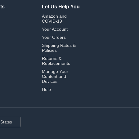
ts
Let Us Help You
Amazon and
COVID-19
Your Account
Your Orders
Shipping Rates &
Policies
Returns &
Replacements
Manage Your
Content and
Devices
Help
 States