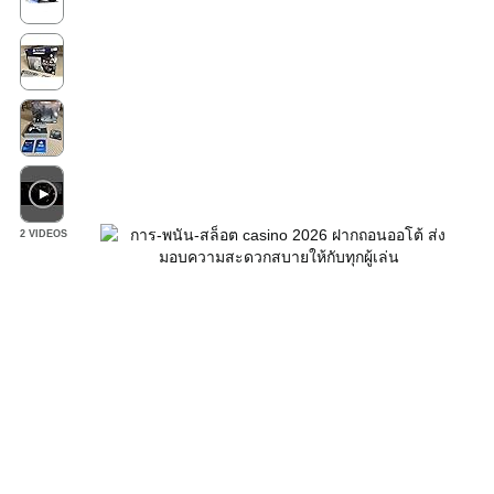
2 VIDEOS