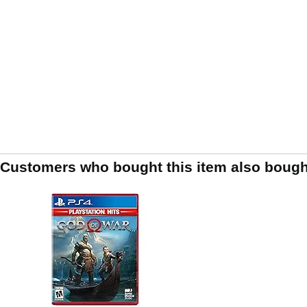
Customers who bought this item also bough