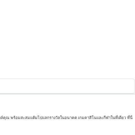
ล์คุณ พร้อมสะสมแต้มไปแลกรางวัลในอนาคต เกมคาสิโนและกีฬาในที่เดียว ที่นี่