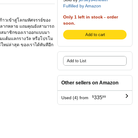
Fulfilled by Amazon
Only 1 left in stock - order
ก้าวเข้าสู่โลกมหัศจรรย์ของ
soon.
ที่หลากหลาย แถมคุณยังสามารถ
ระบบสมาชิกของเราออกแบบมา
Add to cart
สะสมแต้มแลกรางวัล หรือโปรโม
ใหม่ล่าสุด ของเราได้ทันทีอีก
Add to List
Other sellers on Amazon
$
335
99
Used (4) from