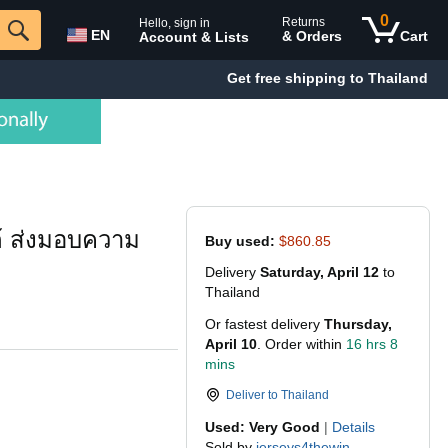
0
Returns
Hello, sign in
EN
& Orders
Cart
Account & Lists
Get free shipping to Thailand
้ ส่งมอบความ
Buy used:
$860.85
Delivery
Saturday, April 12
to
Thailand
Or fastest delivery
Thursday,
April 10
. Order within
16 hrs 8
mins
Deliver to
Thailand
Used: Very Good
|
Details
Sold by
jerseys4thewin