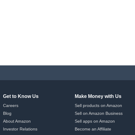
Get to Know Us
Make Money with Us
Careers
Sell products on Amazon
Blog
Sell on Amazon Business
About Amazon
Sell apps on Amazon
Investor Relations
Become an Affiliate