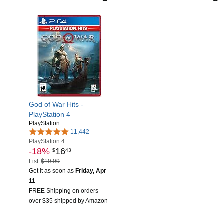
God of War Hits -
PlayStation 4
PlayStation
11,442
PlayStation 4
-18%
16
$
43
List:
$19.99
Get it as soon as
Friday, Apr
11
FREE Shipping on orders
over $35 shipped by Amazon