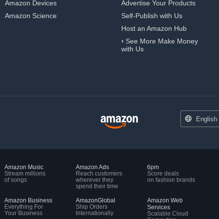
Amazon Devices
Advertise Your Products
Amazon Science
Self-Publish with Us
Host an Amazon Hub
›
See More Make Money
with Us
English
Amazon Music
Amazon Ads
6pm
Stream millions
Reach customers
Score deals
of songs
wherever they
on fashion brands
spend their time
Amazon Business
AmazonGlobal
Amazon Web
Everything For
Ship Orders
Services
Your Business
Internationally
Scalable Cloud