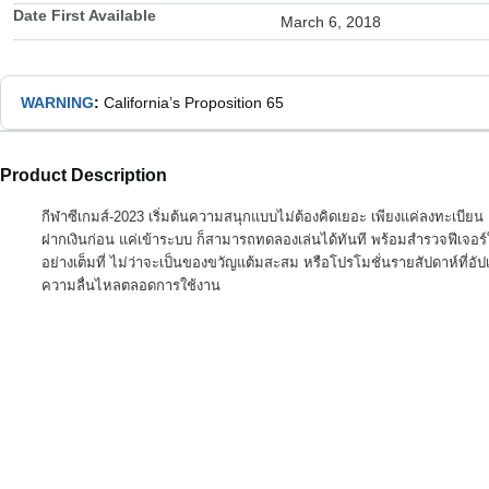
Date First Available
March 6, 2018
WARNING
:
California’s Proposition 65
Product Description
กีฬาซีเกมส์-2023 เริ่มต้นความสนุกแบบไม่ต้องคิดเยอะ เพียงแค่ลงทะเบียน 
ฝากเงินก่อน แค่เข้าระบบ ก็สามารถทดลองเล่นได้ทันที พร้อมสำรวจฟีเจอร
อย่างเต็มที่ ไม่ว่าจะเป็นของขวัญแต้มสะสม หรือโปรโมชั่นรายสัปดาห์ที่อ
ความลื่นไหลตลอดการใช้งาน