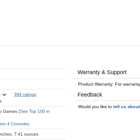
Warranty & Support
Product Warranty: For warranty
Feedback
394 ratings
s
Would you like to
tell us abou
eo Games (
See Top 100 in
tion 4 Consoles
 inches; 7.41 ounces