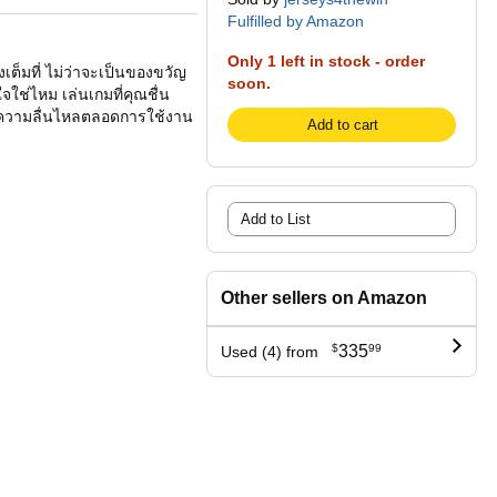
Fulfilled by Amazon
Only 1 left in stock - order
เต็มที่ ไม่ว่าจะเป็นของขวัญ
soon.
ใช่ไหม เล่นเกมที่คุณชื่น
มความลื่นไหลตลอดการใช้งาน
Add to cart
Add to List
Other sellers on Amazon
$
335
99
Used (4) from