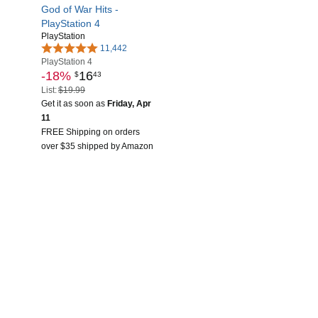
God of War Hits -
PlayStation 4
PlayStation
11,442
PlayStation 4
-18%
16
$
43
List:
$19.99
Get it as soon as
Friday, Apr
11
FREE Shipping on orders
over $35 shipped by Amazon