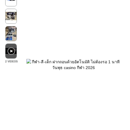
2 VIDEOS