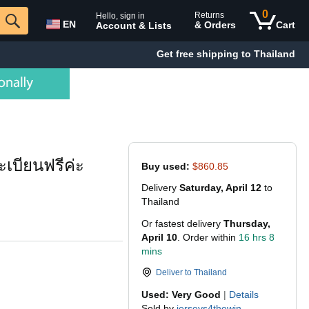
0
Returns
Hello, sign in
EN
& Orders
Cart
Account & Lists
Get free shipping to Thailand
เบียนฟรีค่ะ
Buy used:
$860.85
Delivery
Saturday, April 12
to
Thailand
Or fastest delivery
Thursday,
April 10
. Order within
16 hrs 8
mins
Deliver to
Thailand
Used: Very Good
|
Details
Sold by
jerseys4thewin