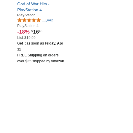
God of War Hits -
PlayStation 4
PlayStation
11,442
PlayStation 4
-18%
16
$
43
List:
$19.99
Get it as soon as
Friday, Apr
11
FREE Shipping on orders
over $35 shipped by Amazon