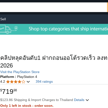
Sell
คลิปหลุดอันดับ1 ฝากถอนออโต้รวดเร็ว ลงทะ
2026
Visit the PlayStation Store
Platform :
PlayStation 4
4.2
394 ratings
719
$
98
$123.86 Shipping & Import Charges to Thailand
Details
Only 1 left in stock - order soon.