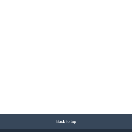
Back to top