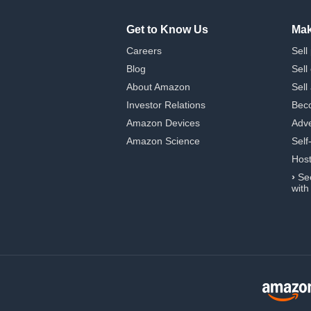
Get to Know Us
Mak
Careers
Sell
Blog
Sell
About Amazon
Sell
Investor Relations
Beco
Amazon Devices
Adve
Amazon Science
Self
Hos
›
Se
with