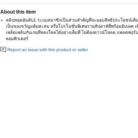
About this item
คลิปหลุดอันดับ1 ระบบสมาชิกเป็นส่วนสำคัญที่จะมอบสิทธิประโยชน์เต็ม
เป็นของขวัญแต้มสะสม หรือโปรโมชั่นพิเศษรายสัปดาห์ที่พร้อมอัปเดต เพื
เพลิดเพลินกับเกมที่หลงใหลได้อย่างเต็มที่ ไม่ต้องดาวน์โหลด แพลตฟอร์ม
คอมพิวเตอร์
Report an issue with this product or seller