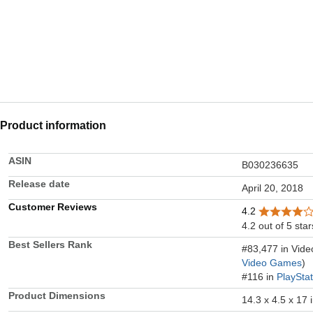
Product information
ASIN
B030236635
Release date
April 20, 2018
Customer Reviews
4.2
4.2 out of 5 star
Best Sellers Rank
#83,477 in Vid
Video Games
)
#116 in
PlaySta
Product Dimensions
14.3 x 4.5 x 17