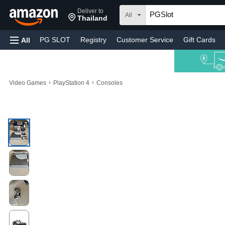
Deliver to
All
Thailand
PG SLOT
Registry
Customer Service
Gift Cards
All
›
›
Video Games
PlayStation 4
Consoles