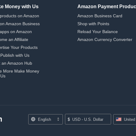
e Money with Us
Amazon Payment Produc
 products on Amazon
Amazon Business Card
 on Amazon Business
Shop with Points
 apps on Amazon
Reload Your Balance
me an Affiliate
Amazon Currency Converter
rtise Your Products
-Publish with Us
t an Amazon Hub
e More Make Money
 Us
English
$
USD - U.S. Dollar
United