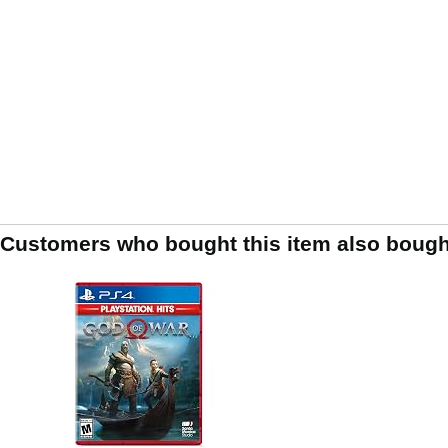
Customers who bought this item also bough