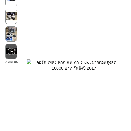
2 VIDEOS