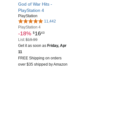
God of War Hits -
PlayStation 4
PlayStation
11,442
PlayStation 4
-18%
16
$
43
List:
$19.99
Get it as soon as
Friday, Apr
11
FREE Shipping on orders
over $35 shipped by Amazon