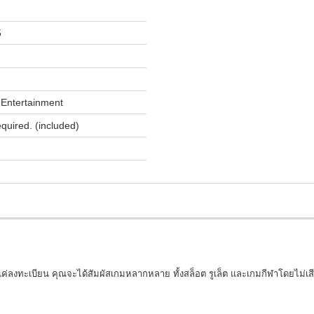
5
Entertainment
equired. (included)
งแค่ลงทะเบียน คุณจะได้สัมผัสเกมหลากหลาย ทั้งสล็อต รูเล็ต และเกมกีฬาโดยไม่เส