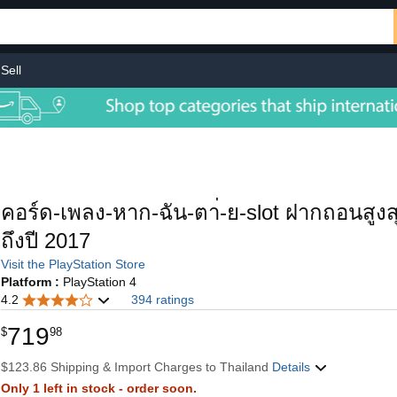
Sell
คอร์ด-เพลง-หาก-ฉัน-ตา่-ย-slot ฝากถอนสูงส
ถึงปี 2017
Visit the PlayStation Store
Platform :
PlayStation 4
4.2
394 ratings
719
$
98
$123.86 Shipping & Import Charges to Thailand
Details
Only 1 left in stock - order soon.