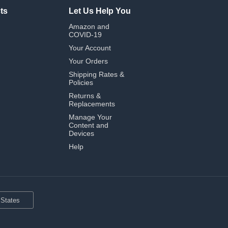
ts
Let Us Help You
Amazon and
COVID-19
Your Account
Your Orders
Shipping Rates &
Policies
Returns &
Replacements
Manage Your
Content and
Devices
Help
 States