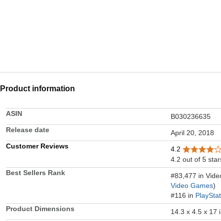
Product information
ASIN
B030236635
Release date
April 20, 2018
Customer Reviews
4.2
4.2 out of 5 star
Best Sellers Rank
#83,477 in Vid
Video Games
)
#116 in
PlaySta
Product Dimensions
14.3 x 4.5 x 17