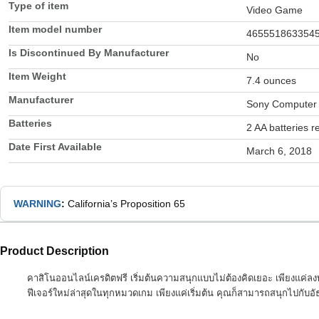
Type of item
Video Game
Item model number
465551863354
Is Discontinued By Manufacturer
No
Item Weight
7.4 ounces
Manufacturer
Sony Computer 
Batteries
2 AA batteries r
Date First Available
March 6, 2018
WARNING
:
California’s Proposition 65
Product Description
คาสิโนออนไลน์เครดิตฟรี เริ่มต้นความสนุกแบบไม่ต้องคิดเยอะ เพียงแค่ลง
ฟีเจอร์ใหม่ล่าสุดในทุกหมวดเกม เพียงแค่เริ่มต้น คุณก็สามารถสนุกไปกั