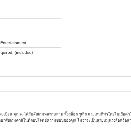
5
Entertainment
equired. (included)
ทะเบียน คุณจะได้สัมผัสเกมหลากหลาย ทั้งสล็อต รูเล็ต และเกมกีฬาโดยไม่เสียค่า
บอัธยาศัยเกมคาสิโนที่ตอบโจทย์ความชอบของคุณ ไม่ว่าจะเป็นสายหมุนวงล้อหรือส