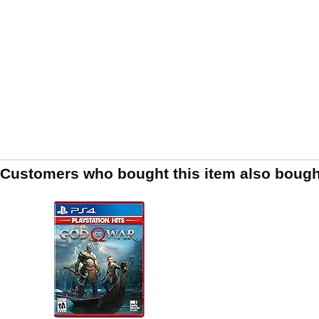
Customers who bought this item also bough