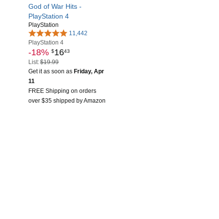
God of War Hits -
PlayStation 4
PlayStation
11,442
PlayStation 4
-18%
16
$
43
List:
$19.99
Get it as soon as
Friday, Apr
11
FREE Shipping on orders
over $35 shipped by Amazon