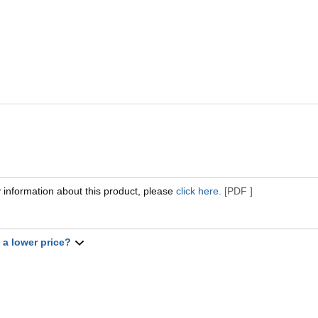
 information about this product, please
click here.
[PDF ]
t a lower price?