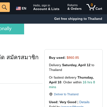
0
Returns
Hello, sign in
EN
& Orders
Cart
Account & Lists
Get free shipping to Thailand
ัด สมัครสมาชิก
Buy used:
$860.85
Delivery
Saturday, April 12
to
Thailand
Or fastest delivery
Thursday,
April 10
. Order within
16 hrs 8
mins
Deliver to
Thailand
Used: Very Good
|
Details
Sold by
jerseys4thewin