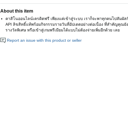
About this item
คาสิโนออนไลน์เครดิตฟรี เพียงแค่เข้าสู่ระบบ เราก็จะพาทุกคนไปสัมผัส
API ลิขสิทธิ์แท้พร้อมกิจกรรมรายวันที่อัปเดตอย่างต่อเนื่อง ที่สำคัญคุ
รางวัลพิเศษ หรือเข้าสู่เกมพรีเมียมได้แบบไม่ต้องจ่ายเพิ่มอีกด้วย เลย
Report an issue with this product or seller