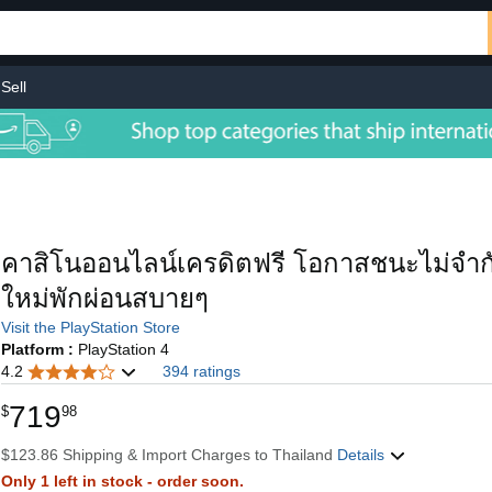
Sell
คาสิโนออนไลน์เครดิตฟรี โอกาสชนะไม่จำก
ใหม่พักผ่อนสบายๆ
Visit the PlayStation Store
Platform :
PlayStation 4
4.2
394 ratings
719
$
98
$123.86 Shipping & Import Charges to Thailand
Details
Only 1 left in stock - order soon.