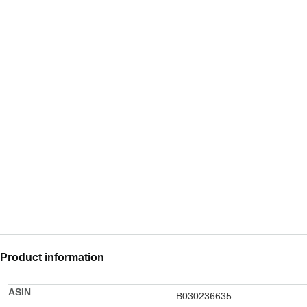
Product information
ASIN
B030236635