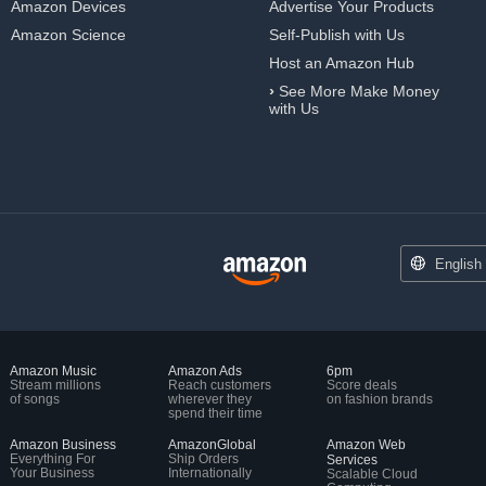
Amazon Devices
Advertise Your Products
Amazon Science
Self-Publish with Us
Host an Amazon Hub
›
See More Make Money
with Us
English
Amazon Music
Amazon Ads
6pm
Stream millions
Reach customers
Score deals
of songs
wherever they
on fashion brands
spend their time
Amazon Business
AmazonGlobal
Amazon Web
Everything For
Ship Orders
Services
Your Business
Internationally
Scalable Cloud