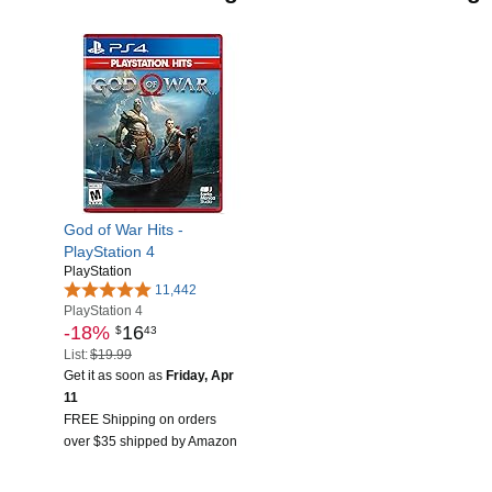
God of War Hits -
PlayStation 4
PlayStation
11,442
PlayStation 4
-18%
16
$
43
List:
$19.99
Get it as soon as
Friday, Apr
11
FREE Shipping on orders
over $35 shipped by Amazon