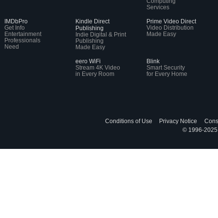
Computing
Services
IMDbPro
Kindle Direct
Prime Video Direct
Get Info
Video Distribution
Publishing
Entertainment
Made Easy
Indie Digital & Print
Professionals
Publishing
Need
Made Easy
eero WiFi
Blink
Stream 4K Video
Smart Security
in Every Room
for Every Home
Conditions of Use
Privacy Notice
Cons
© 1996-2025, 