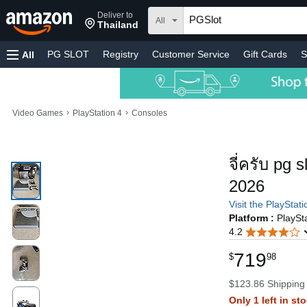
Deliver to
All
Thailand
PG SLOT
Registry
Customer Service
Gift Cards
S
All
›
›
Video Games
PlayStation 4
Consoles
จี่ครับ pg
2026
Visit the PlayStat
Platform :
PlaySt
4.2
719
$
98
$123.86 Shipping
Only 1 left in st