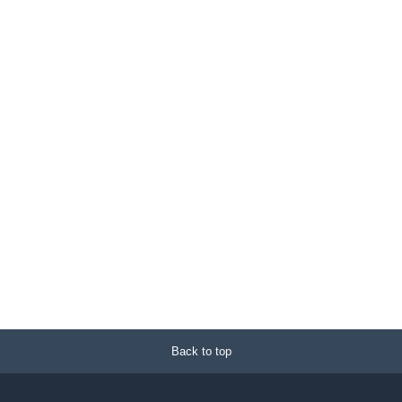
Back to top