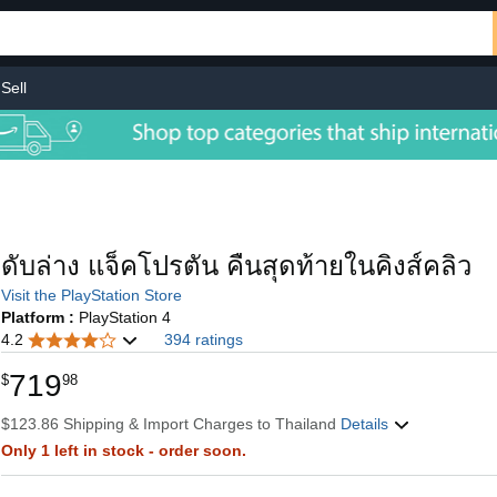
Sell
ดับล่าง แจ็คโปรตัน คืนสุดท้ายในคิงส์คลิว
Visit the PlayStation Store
Platform :
PlayStation 4
4.2
394 ratings
719
$
98
$123.86 Shipping & Import Charges to Thailand
Details
Only 1 left in stock - order soon.