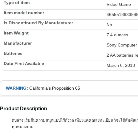
Type of item
Video Game
Item model number
465551863354
Is Discontinued By Manufacturer
No
Item Weight
7.4 ounces
Manufacturer
Sony Computer 
Batteries
2 AA batteries r
Date First Available
March 6, 2018
WARNING
:
California’s Proposition 65
Product Description
ดับล่าง เริ่มต้นความสนุกแบบไร้กังวล เพียงแค่คุณลงทะเบียนก็จะได้สัมผั
ทุกหมวดเกม