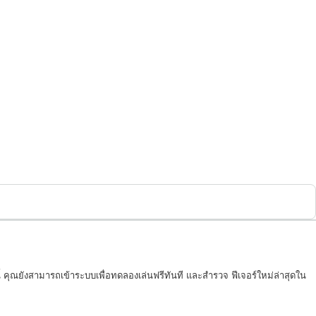
้ คุณยังสามารถเข้าระบบเพื่อทดลองเล่นฟรีทันที และสำรวจ ฟีเจอร์ใหม่ล่าสุดใน