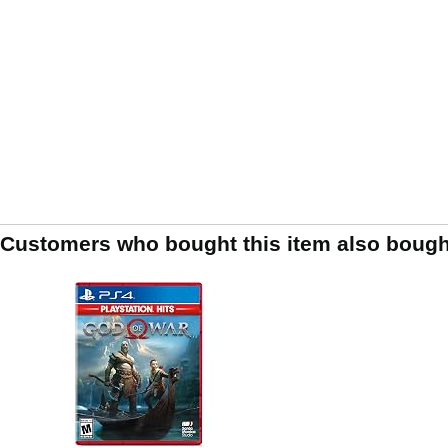
Customers who bought this item also bough