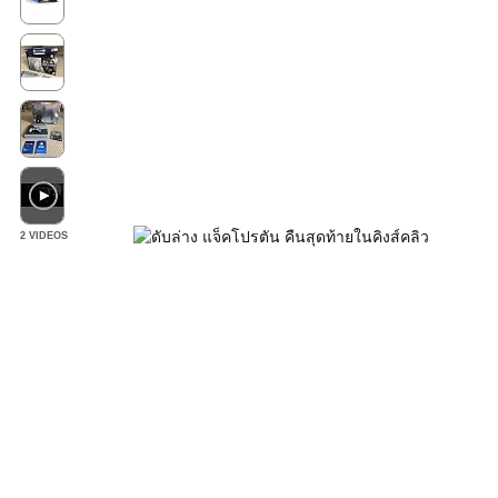
2 VIDEOS