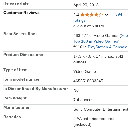
Release date
April 20, 2018
Customer Reviews
4.2
394
ratings
4.2 out of 5 stars
Best Sellers Rank
#83,477 in Video Games (
See
Top 100 in Video Games
)
#116 in
PlayStation 4 Console
Product Dimensions
14.3 x 4.5 x 17 inches; 7.41
ounces
Type of item
Video Game
Item model number
4655518633545
Is Discontinued By Manufacturer
No
Item Weight
7.4 ounces
Manufacturer
Sony Computer Entertainmen
Batteries
2 AA batteries required.
(included)