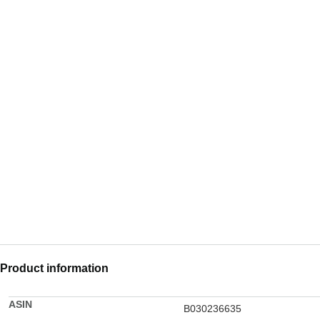
Product information
ASIN
B030236635