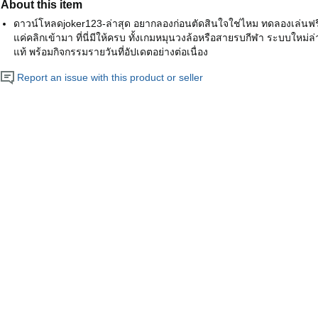
About this item
ดาวน์โหลดjoker123-ล่าสุด อยากลองก่อนตัดสินใจใช่ไหม ทดลองเล่นฟรีทุก
แค่คลิกเข้ามา ที่นี่มีให้ครบ ทั้งเกมหมุนวงล้อหรือสายรบกีฬา ระบบใหม่ล่าส
แท้ พร้อมกิจกรรมรายวันที่อัปเดตอย่างต่อเนื่อง
Report an issue with this product or seller