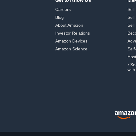
Get to Know Us
Mak
Careers
Sell
Blog
Sell
About Amazon
Sell
Investor Relations
Beco
Amazon Devices
Adve
Amazon Science
Self
Hos
›
Se
with