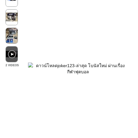
2 VIDEOS