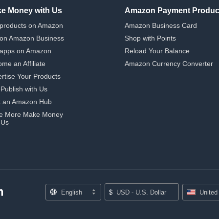
e Money with Us
Amazon Payment Produc
 products on Amazon
Amazon Business Card
 on Amazon Business
Shop with Points
 apps on Amazon
Reload Your Balance
me an Affiliate
Amazon Currency Converter
rtise Your Products
-Publish with Us
t an Amazon Hub
e More Make Money
 Us
English
$
USD - U.S. Dollar
United