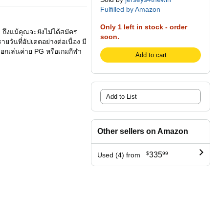
Fulfilled by Amazon
Only 1 left in stock - order
ด ถึงแม้คุณจะยังไม่ได้สมัคร
soon.
ยวันที่อัปเดตอย่างต่อเนื่อง มี
ือกเล่นค่าย PG หรือเกมกีฬา
Add to cart
Add to List
Other sellers on Amazon
$
335
99
Used (4) from