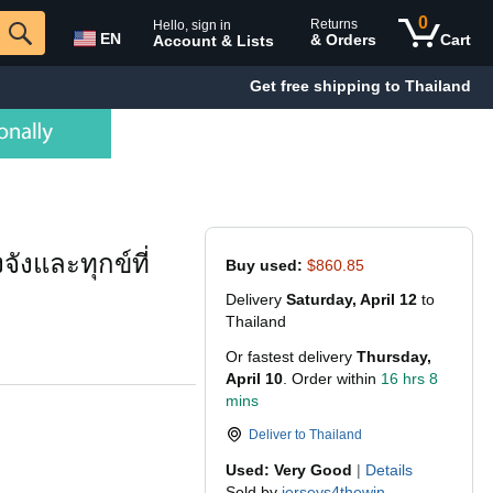
0
Returns
Hello, sign in
EN
& Orders
Cart
Account & Lists
Get free shipping to Thailand
ังและทุกข์ที่
Buy used:
$860.85
Delivery
Saturday, April 12
to
Thailand
Or fastest delivery
Thursday,
April 10
. Order within
16 hrs 8
mins
Deliver to
Thailand
Used: Very Good
|
Details
Sold by
jerseys4thewin