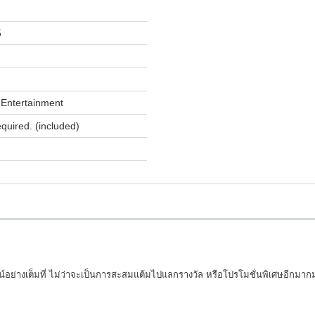
5
Entertainment
equired. (included)
น์อย่างเต็มที่ ไม่ว่าจะเป็นการสะสมแต้มไปแลกรางวัล หรือโปรโมชั่นพิเศษอีกมา