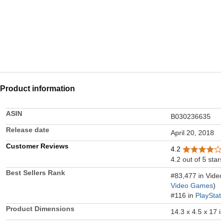
Product information
ASIN
B030236635
Release date
April 20, 2018
Customer Reviews
4.2
4.2 out of 5 star
Best Sellers Rank
#83,477 in Vid
Video Games
)
#116 in
PlaySta
Product Dimensions
14.3 x 4.5 x 17