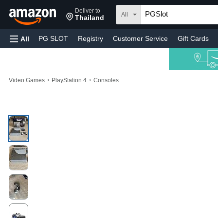
Deliver to
All
Thailand
PG SLOT
Registry
Customer Service
Gift Cards
All
›
›
Video Games
PlayStation 4
Consoles