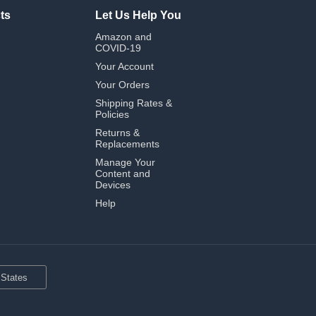
ts
Let Us Help You
Amazon and
COVID-19
Your Account
Your Orders
Shipping Rates &
Policies
Returns &
Replacements
Manage Your
Content and
Devices
Help
 States