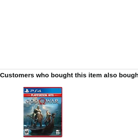
Customers who bought this item also bough