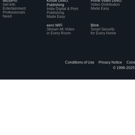
IMDbPro
Kindle Direct
Prime Video Direct
Get Info
Video Distribution
Publishing
Entertainment
Made Easy
Indie Digital & Print
Professionals
Publishing
Need
Made Easy
eero WiFi
Blink
Stream 4K Video
Smart Security
in Every Room
for Every Home
Conditions of Use
Privacy Notice
Cons
© 1996-2025, 