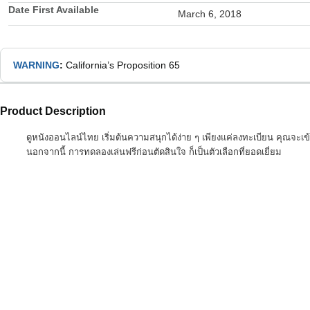
Date First Available
March 6, 2018
WARNING
:
California’s Proposition 65
Product Description
ดูหนังออนไลน์ไทย เริ่มต้นความสนุกได้ง่าย ๆ เพียงแค่ลงทะเบียน คุณจะเข้
นอกจากนี้ การทดลองเล่นฟรีก่อนตัดสินใจ ก็เป็นตัวเลือกที่ยอดเยี่ยม