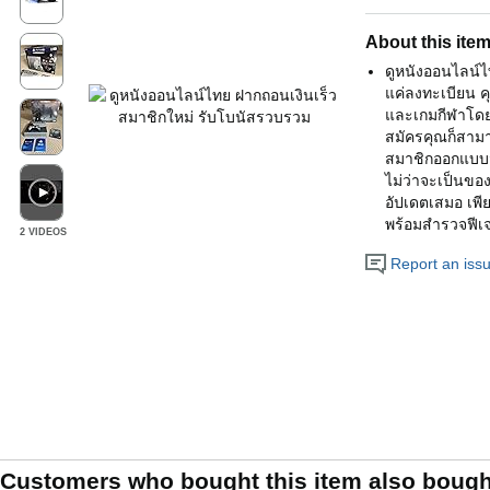
About this ite
ดูหนังออนไลน์ไ
แค่ลงทะเบียน ค
และเกมกีฬาโดยไม
สมัครคุณก็สามา
สมาชิกออกแบบมาเ
ไม่ว่าจะเป็นขอ
อัปเดตเสมอ เพี
พร้อมสำรวจฟีเจ
2 VIDEOS
Report an issue
Customers who bought this item also bough