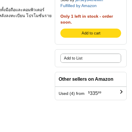
Fulfilled by Amazon
ทั้งมือถือและคอมพิวเตอร์
ญหลังลงทะเบียน โปรโมชั่นราย
Only 1 left in stock - order
soon.
Add to cart
Add to List
Other sellers on Amazon
$
335
99
Used (4) from