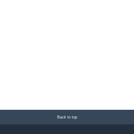
Back to top