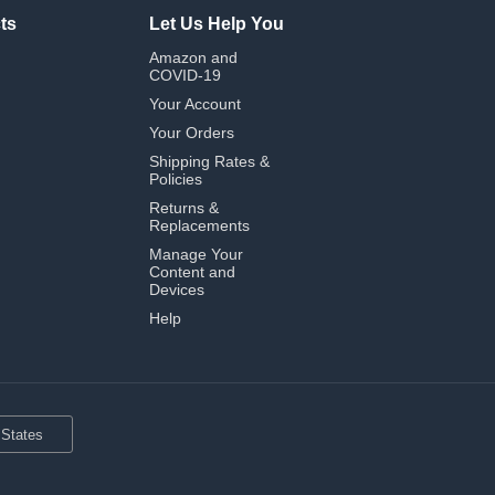
ts
Let Us Help You
Amazon and
COVID-19
Your Account
Your Orders
Shipping Rates &
Policies
Returns &
Replacements
Manage Your
Content and
Devices
Help
 States