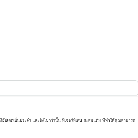
ปเดตเป็นประจำ และยิ่งไปกว่านั้น ฟีเจอร์พิเศษ สะสมแต้ม ที่ทำให้คุณสามารถ