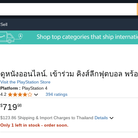
Sell
ดูหนังออนไลน์. เข้าร่วม คิงส์ลีกฟุตบอล พร
Visit the PlayStation Store
Platform :
PlayStation 4
4.2
394 ratings
719
$
98
$123.86 Shipping & Import Charges to Thailand
Details
Only 1 left in stock - order soon.