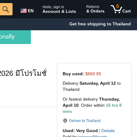
0
Returns
Hello, sign in
EN
& Orders
Cart
Account & Lists
Get free shipping to Thailand
2026 มีโปรโมชั่
Buy used:
$860.85
Delivery
Saturday, April 12
to
Thailand
Or fastest delivery
Thursday,
April 10
. Order within
16 hrs 8
mins
Deliver to
Thailand
Used: Very Good
|
Details
Sold by
jerseys4thewin