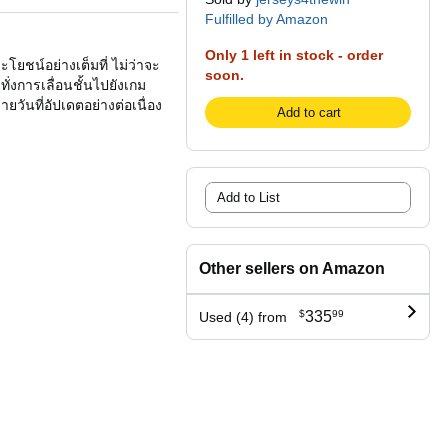
Fulfilled by Amazon
Only 1 left in stock - order
โยชน์อย่างเต็มที่ ไม่ว่าจะ
soon.
่งการเลื่อนชั้นไปยังเกม
ยวันที่อัปเดตอย่างต่อเนื่อง
Add to cart
Add to List
Other sellers on Amazon
$
335
99
Used (4) from