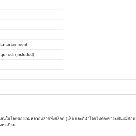
5
Entertainment
equired. (included)
ดแล่นในโลกของเกมหลากหลายทั้งสล็อต รูเล็ต และกีฬาโดยไม่ต้องชำระเงินแม้สักบา
ลงทะเบียน