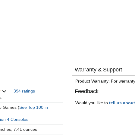
Warranty & Support
Product Warranty: For warranty
Feedback
394 ratings
s
Would you like to
tell us abou
eo Games (
See Top 100 in
tion 4 Consoles
 inches; 7.41 ounces