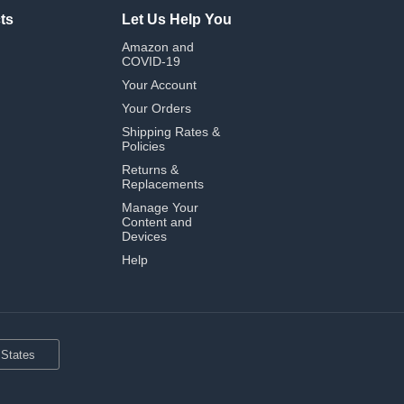
ts
Let Us Help You
Amazon and
COVID-19
Your Account
Your Orders
Shipping Rates &
Policies
Returns &
Replacements
Manage Your
Content and
Devices
Help
 States