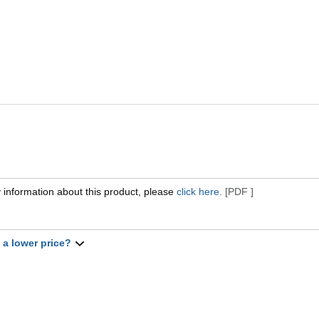
 information about this product, please
click here.
[PDF ]
t a lower price?