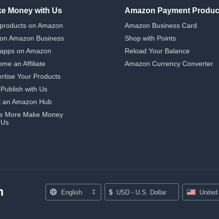
e Money with Us
Amazon Payment Produc
 products on Amazon
Amazon Business Card
 on Amazon Business
Shop with Points
 apps on Amazon
Reload Your Balance
me an Affiliate
Amazon Currency Converter
rtise Your Products
-Publish with Us
t an Amazon Hub
e More Make Money
 Us
English
$
USD - U.S. Dollar
United