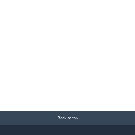
Back to top