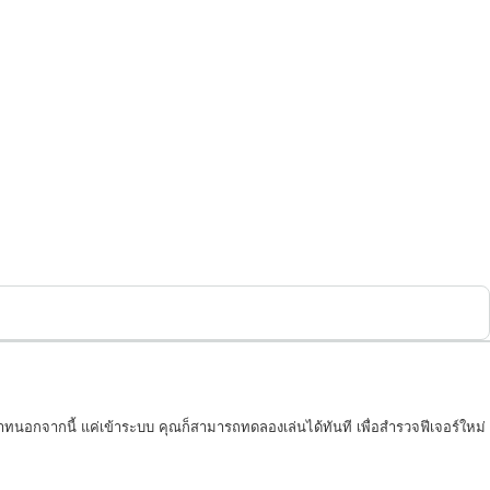
ทนอกจากนี้ แค่เข้าระบบ คุณก็สามารถทดลองเล่นได้ทันที เพื่อสำรวจฟีเจอร์ใหม่