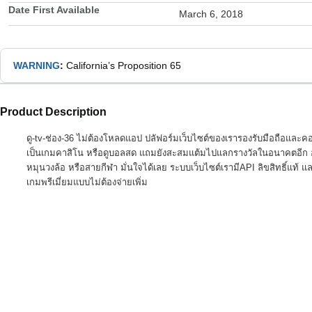
Date First Available
March 6, 2018
WARNING
:
California’s Proposition 65
Product Description
ดู-tv-ช่อง-36 ไม่ต้องโหลดแอป ปลัฟอร์มเว็บไซต์ของเรารองรับมือถือและ
เป็นเกมคาสิโน หรือดูบอลสด แถมยังสะสมแต้มไปแลกรางวัลในอนาคตอีก อยากล
หมุนวงล้อ หรือสายกีฬา มั่นใจได้เลย ระบบเว็บไซต์เรามีAPI ลิขสิทธิ์แท้ และก
เกมพรีเมี่ยมแบบไม่ต้องจ่ายเพิ่ม