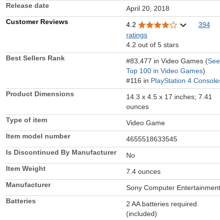
Release date
April 20, 2018
Customer Reviews
4.2
394
ratings
4.2 out of 5 stars
Best Sellers Rank
#83,477 in Video Games (
See
Top 100 in Video Games
)
#116 in
PlayStation 4 Console
Product Dimensions
14.3 x 4.5 x 17 inches; 7.41
ounces
Type of item
Video Game
Item model number
4655518633545
Is Discontinued By Manufacturer
No
Item Weight
7.4 ounces
Manufacturer
Sony Computer Entertainmen
Batteries
2 AA batteries required.
(included)