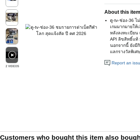
About this ite
ดู-tv-ช่อง-36 ไ
เกมมากมายให้เล
หลังลงทะเบียน 
API ลิขสิทธิ์แ
นอกจากนี้ ยังมี
แลกรางวัลพิเศ
Report an issue
2 VIDEOS
Customers who bought this item also bough