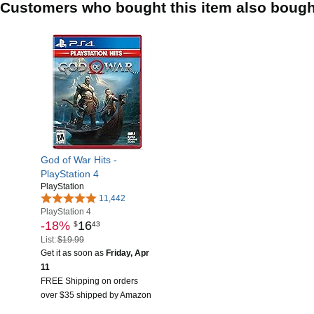
Customers who bought this item also bough
God of War Hits -
PlayStation 4
PlayStation
11,442
PlayStation 4
-18%
16
$
43
List:
$19.99
Get it as soon as
Friday, Apr
11
FREE Shipping on orders
over $35 shipped by Amazon