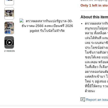
Only 1 left in st
About this ite
ตรวจผลสลากกิน
สนุกแบบไม่ยุ่ง
หลาย ทั้งสล็อต 
เล่นได้ทันที แ
เลย ระบบสมาชิกเ
ประโยชน์อย่างเ
2 VIDEOS
โมชั่นรายสัปดาห
ชอบได้เลย แบบไ
และคอม พร้อมค
ในที่เดียว ก็เ
อยากลองก่อนตัดส
แค่คลิกเข้ามา ไม
ใหม่ ๆ อยู่เสม
ที่นี้มีให้ครบ
ด้วยนะ
Report an issue