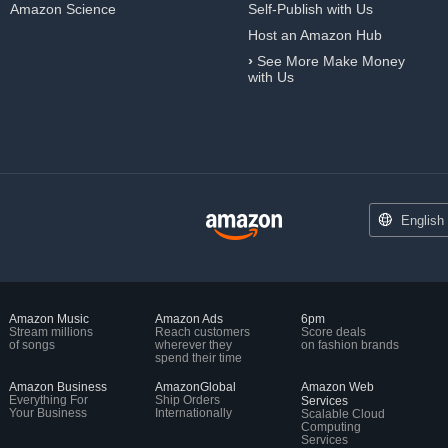
Amazon Science
Self-Publish with Us
Host an Amazon Hub
›
See More Make Money
with Us
English
Amazon Music
Amazon Ads
6pm
Stream millions
Reach customers
Score deals
of songs
wherever they
on fashion brands
spend their time
Amazon Business
AmazonGlobal
Amazon Web
Everything For
Ship Orders
Services
Your Business
Internationally
Scalable Cloud
Computing
Services