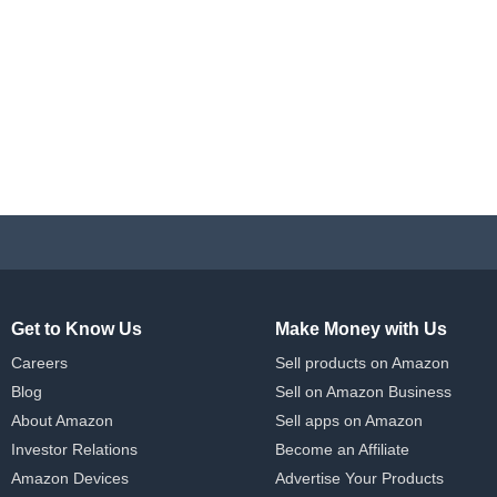
Get to Know Us
Make Money with Us
Careers
Sell products on Amazon
Blog
Sell on Amazon Business
About Amazon
Sell apps on Amazon
Investor Relations
Become an Affiliate
Amazon Devices
Advertise Your Products