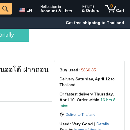
0
Returns
Hello, sign in
EN
& Orders
Cart
Account & Lists
Get free shipping to Thailand
อนออโต้ ฝากถอน
Buy used:
$860.85
Delivery
Saturday, April 12
to
Thailand
Or fastest delivery
Thursday,
April 10
. Order within
16 hrs 8
mins
Deliver to
Thailand
Used: Very Good
|
Details
Sold by
jerseys4thewin