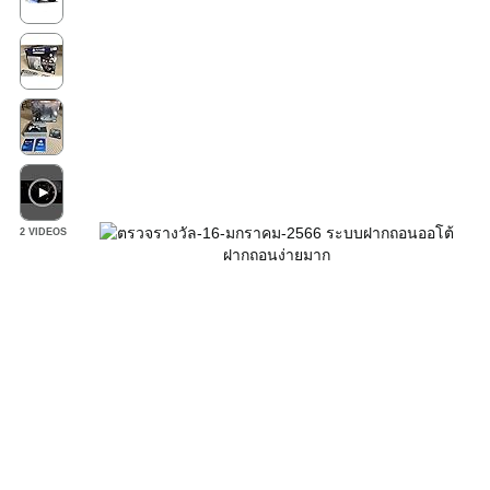
2 VIDEOS