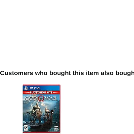
Customers who bought this item also bough