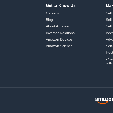
Get to Know Us
Mak
Careers
Sell
Blog
Sell
About Amazon
Sell
Investor Relations
Beco
Amazon Devices
Adve
Amazon Science
Self
Hos
›
Se
with