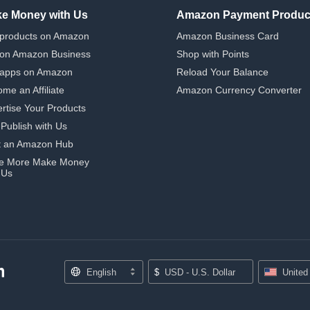
e Money with Us
Amazon Payment Produc
 products on Amazon
Amazon Business Card
 on Amazon Business
Shop with Points
 apps on Amazon
Reload Your Balance
me an Affiliate
Amazon Currency Converter
rtise Your Products
-Publish with Us
t an Amazon Hub
e More Make Money
 Us
English
$
USD - U.S. Dollar
United