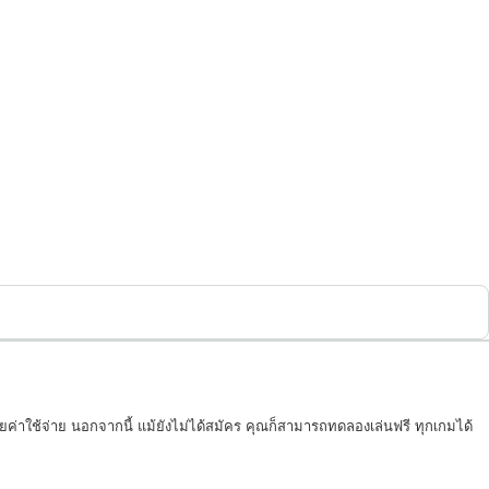
ค่าใช้จ่าย นอกจากนี้ แม้ยังไม่ได้สมัคร คุณก็สามารถทดลองเล่นฟรี ทุกเกมได้