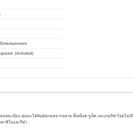
5
Entertainment
equired. (included)
่ลงทะเบียน คุณจะได้สัมผัสเกมหลากหลาย ทั้งสล็อต รูเล็ต และเกมกีฬาโดยไม่เสีย
เกมคาสิโนและกีฬา