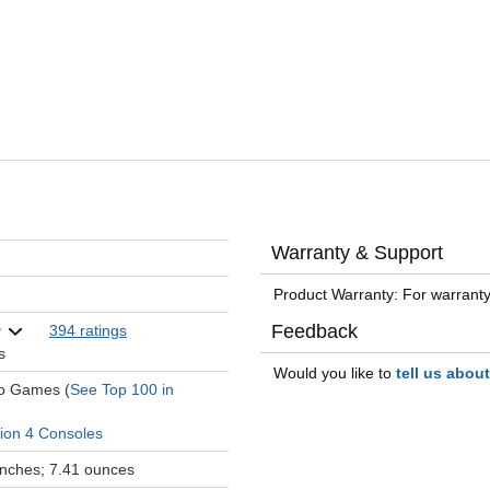
Warranty & Support
Product Warranty: For warranty
Feedback
394 ratings
s
Would you like to
tell us abou
eo Games (
See Top 100 in
tion 4 Consoles
 inches; 7.41 ounces