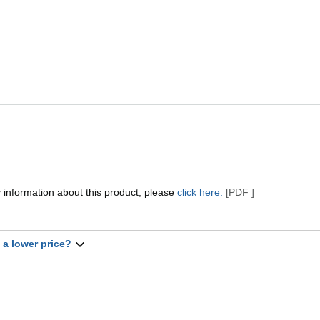
 information about this product, please
click here.
[PDF ]
t a lower price?