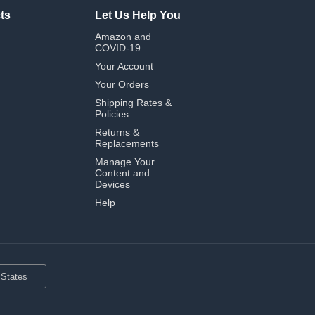
ts
Let Us Help You
Amazon and
COVID-19
Your Account
Your Orders
Shipping Rates &
Policies
Returns &
Replacements
Manage Your
Content and
Devices
Help
 States