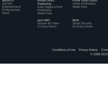
IMDbPro
Kindle Direct
Prime Video Direct
Get Info
Video Distribution
Publishing
Entertainment
Made Easy
Indie Digital & Print
Professionals
Publishing
Need
Made Easy
eero WiFi
Blink
Stream 4K Video
Smart Security
in Every Room
for Every Home
Conditions of Use
Privacy Notice
Cons
© 1996-2025, 