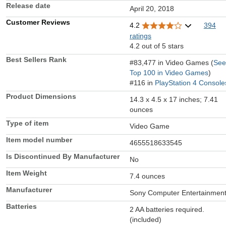
Release date
April 20, 2018
Customer Reviews
4.2
394
ratings
4.2 out of 5 stars
Best Sellers Rank
#83,477 in Video Games (
See
Top 100 in Video Games
)
#116 in
PlayStation 4 Console
Product Dimensions
14.3 x 4.5 x 17 inches; 7.41
ounces
Type of item
Video Game
Item model number
4655518633545
Is Discontinued By Manufacturer
No
Item Weight
7.4 ounces
Manufacturer
Sony Computer Entertainmen
Batteries
2 AA batteries required.
(included)