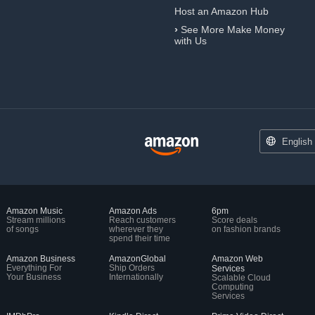
Host an Amazon Hub
›
See More Make Money
with Us
English
Amazon Music
Amazon Ads
6pm
Stream millions
Reach customers
Score deals
of songs
wherever they
on fashion brands
spend their time
Amazon Business
AmazonGlobal
Amazon Web
Everything For
Ship Orders
Services
Your Business
Internationally
Scalable Cloud
Computing
Services