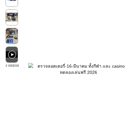
2 VIDEOS