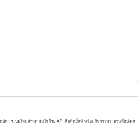
า ระบบใหม่ล่าสุด มั่นใจด้วย API ลิขสิทธิ์แท้ พร้อมกิจกรรมรายวันที่อัปเดต