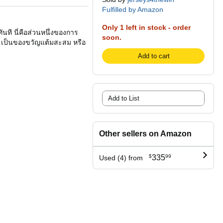
Fulfilled by Amazon
Only 1 left in stock - order
ที นี่คือส่วนหนึ่งของการ
soon.
าจะเป็นของขวัญแต้มสะสม หรือ
Add to cart
Add to List
Other sellers on Amazon
$
335
99
Used (4) from