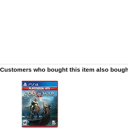
Customers who bought this item also bough