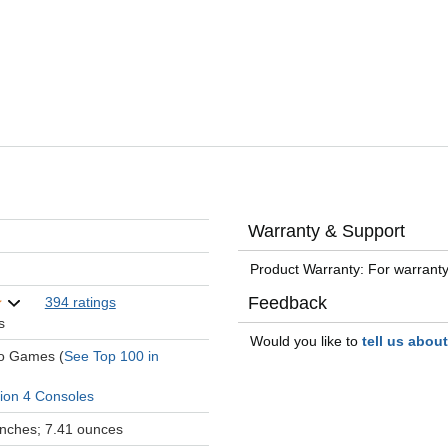
Warranty & Support
Product Warranty: For warranty
Feedback
394 ratings
s
Would you like to
tell us abou
eo Games (
See Top 100 in
tion 4 Consoles
 inches; 7.41 ounces