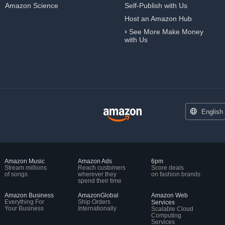
Amazon Science
Self-Publish with Us
Host an Amazon Hub
›
See More Make Money
with Us
English
Amazon Music
Amazon Ads
6pm
Stream millions
Reach customers
Score deals
of songs
wherever they
on fashion brands
spend their time
Amazon Business
AmazonGlobal
Amazon Web
Everything For
Ship Orders
Services
Your Business
Internationally
Scalable Cloud
Computing
Services