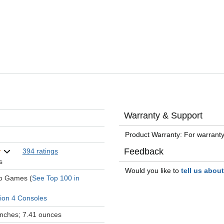
Warranty & Support
Product Warranty: For warranty
Feedback
394 ratings
s
Would you like to
tell us abou
eo Games (
See Top 100 in
tion 4 Consoles
 inches; 7.41 ounces