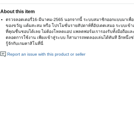
About this item
ตรวจลอตเตอรี่16-มีนาคม-2565 นอกจากนี้ ระบบสมาชิกออกแบบมาเพื่อ
ของขวัญ แต้มสะสม หรือ โปรโมชั่นรายสัปดาห์ที่อัปเดตเสมอ ระบบเข้า
ที่คุณชื่นชอบได้เลย ไม่ต้องโหลดแอป แพลตฟอร์มเรารองรับทั้งมือถือแ
ตลอดการใช้งาน เพียงเข้าสู่ระบบ ก็สามารถทดลองเล่นได้ทันที อีกหนึ่ง
รู้จักกับเกมคาสิโนที่นี่
Report an issue with this product or seller