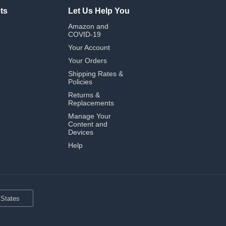
ts
Let Us Help You
Amazon and
COVID-19
Your Account
Your Orders
Shipping Rates &
Policies
Returns &
Replacements
Manage Your
Content and
Devices
Help
 States