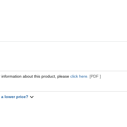
 information about this product, please
click here.
[PDF ]
t a lower price?