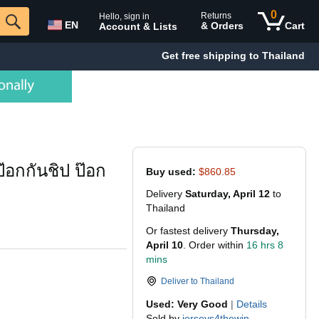
0
Returns
Hello, sign in
EN
& Orders
Cart
Account & Lists
Get free shipping to Thailand
อกกันชิป ป๊อก
Buy used:
$860.85
Delivery
Saturday, April 12
to
Thailand
Or fastest delivery
Thursday,
April 10
. Order within
16 hrs 8
mins
Deliver to
Thailand
Used: Very Good
|
Details
Sold by
jerseys4thewin