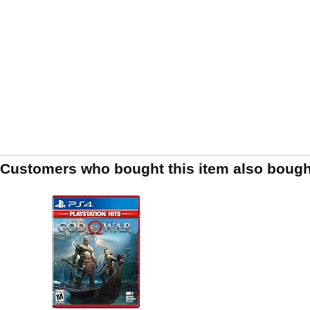
Customers who bought this item also bough