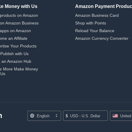
e Money with Us
Amazon Payment Produc
 products on Amazon
Amazon Business Card
 on Amazon Business
Shop with Points
 apps on Amazon
Reload Your Balance
me an Affiliate
Amazon Currency Converter
rtise Your Products
-Publish with Us
t an Amazon Hub
e More Make Money
 Us
English
$
USD - U.S. Dollar
United