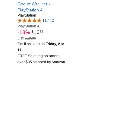
God of War Hits -
PlayStation 4
PlayStation
11,442
PlayStation 4
-18%
16
$
43
List:
$19.99
Get it as soon as
Friday, Apr
11
FREE Shipping on orders
over $35 shipped by Amazon