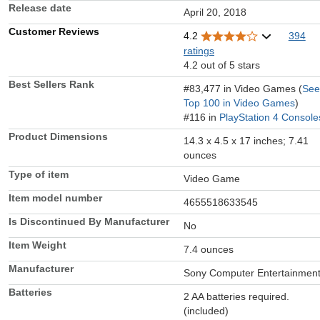
Release date
April 20, 2018
Customer Reviews
4.2
394
ratings
4.2 out of 5 stars
Best Sellers Rank
#83,477 in Video Games (
See
Top 100 in Video Games
)
#116 in
PlayStation 4 Console
Product Dimensions
14.3 x 4.5 x 17 inches; 7.41
ounces
Type of item
Video Game
Item model number
4655518633545
Is Discontinued By Manufacturer
No
Item Weight
7.4 ounces
Manufacturer
Sony Computer Entertainmen
Batteries
2 AA batteries required.
(included)