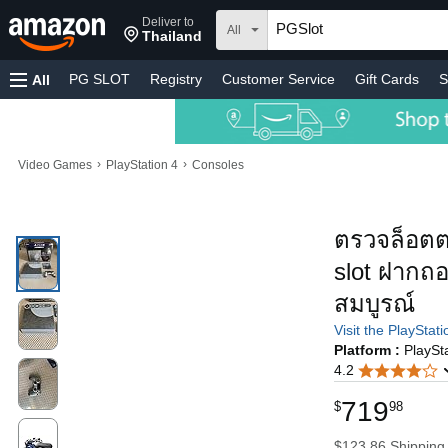
Deliver to
All
Thailand
PG SLOT
Registry
Customer Service
Gift Cards
S
All
›
›
Video Games
PlayStation 4
Consoles
ตรวจล็อตต
slot ฝากถอ
สมบูรณ์
Visit the PlayStat
Platform :
PlaySt
4.2
719
$
98
$123.86 Shipping