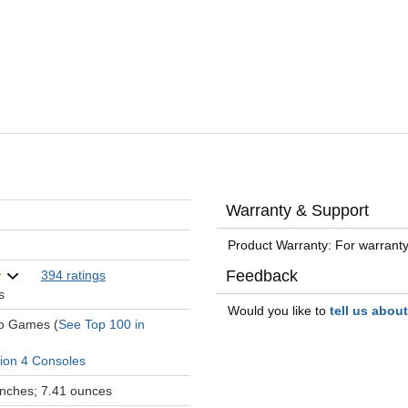
Warranty & Support
Product Warranty: For warranty
Feedback
394 ratings
s
Would you like to
tell us abou
eo Games (
See Top 100 in
tion 4 Consoles
 inches; 7.41 ounces