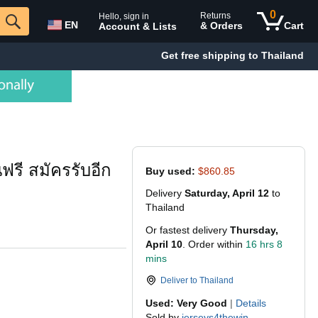
0
Returns
Hello, sign in
EN
& Orders
Cart
Account & Lists
Get free shipping to Thailand
ฟรี สมัครรับอีก
Buy used:
$860.85
Delivery
Saturday, April 12
to
Thailand
Or fastest delivery
Thursday,
April 10
. Order within
16 hrs 8
mins
Deliver to
Thailand
Used: Very Good
|
Details
Sold by
jerseys4thewin