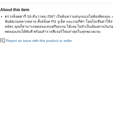
About this item
ตรวจล็อตตารี่-16-ธันวาคม-2567 เริ่มต้นความสนุกแบบไม่ต้องคิดเยอะ เ
สัมผัสเกมหลากหลาย ทั้งสล็อต PG รูเล็ต และเกมกีฬา โดยไม่เสียค่าใช้จ่า
สมัคร คุณก็สามารถทดลองเล่นฟรีทุกเกม ได้เลย ไม่จำเป็นต้องฝากเงินก
ทดลองเล่นได้ทันที พร้อมสำรวจฟีเจอร์ใหม่ล่าสุดในทุกหมวดเกม
Report an issue with this product or seller