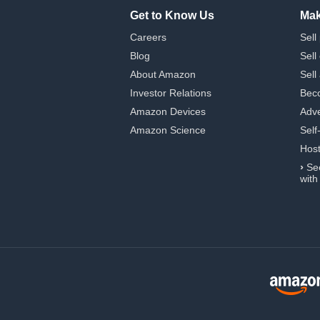
Get to Know Us
Mak
Careers
Sell
Blog
Sell
About Amazon
Sell
Investor Relations
Beco
Amazon Devices
Adve
Amazon Science
Self
Hos
›
Se
with