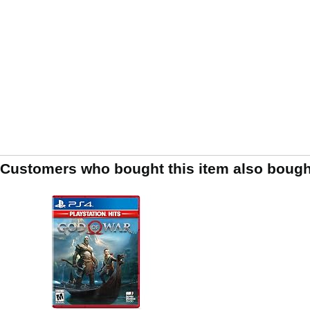
Customers who bought this item also bough