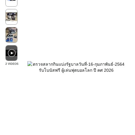
2 VIDEOS