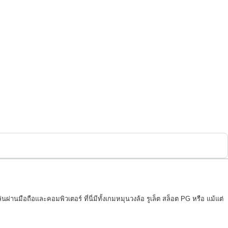
ผ่านมือถือและคอมพิวเตอร์ ที่นี่มีทั้งเกมหมุนวงล้อ รูเล็ต สล็อต PG หรือ แม้แต่