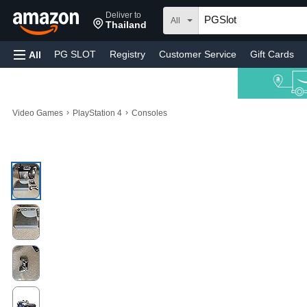
Deliver to
All
Thailand
PG SLOT
Registry
Customer Service
Gift Cards
All
›
›
Video Games
PlayStation 4
Consoles