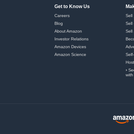
Get to Know Us
Mak
Careers
Sell
Blog
Sell
About Amazon
Sell
Investor Relations
Beco
Amazon Devices
Adve
Amazon Science
Self
Hos
›
Se
with