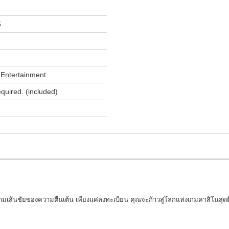
5
Entertainment
equired. (included)
ส้นชัยของความตื่นเต้น เพียงแค่ลงทะเบียน คุณจะก้าวสู่โลกแห่งเกมคาสิโนสุดตื่นเ