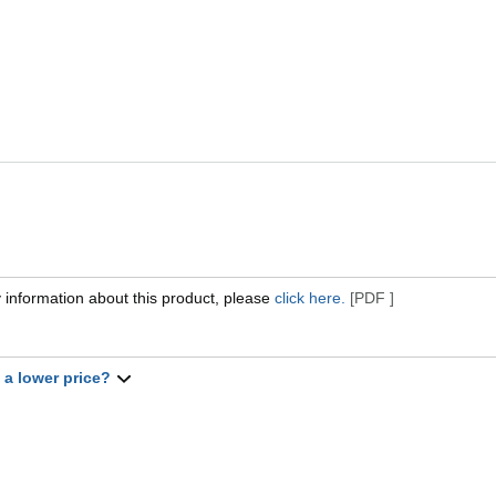
 information about this product, please
click here.
[PDF ]
t a lower price?