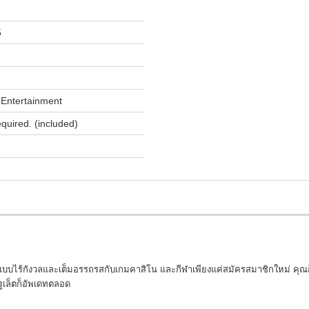
5
Entertainment
equired. (included)
บไร้กังวลและเต็มอรรถรสกับเกมคาสิโน และกีฬาเพียงแค่สมัครสมาชิกใหม่ คุณ
รูเล็ตก็อัพเดทตลอด