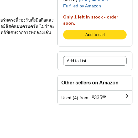
Fulfilled by Amazon
Only 1 left in stock - order
มตรงนี้รองรับทั้งมือถือและ
soon.
พลย์ลิสต์แบบครบครัน ไม่ว่าจะ
สิทธิพิเศษจากการทดลองเล่น
Add to cart
Add to List
Other sellers on Amazon
$
335
99
Used (4) from