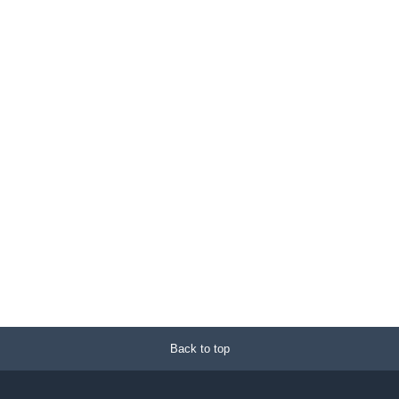
Back to top