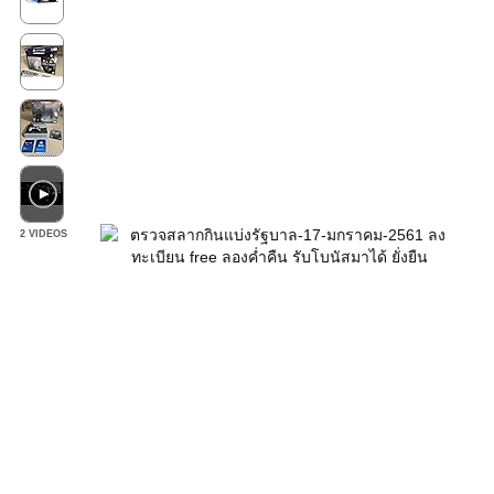
2 VIDEOS