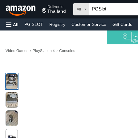
Deliver to
All
Thailand
PG SLOT
Registry
Customer Service
Gift Cards
All
›
›
Video Games
PlayStation 4
Consoles