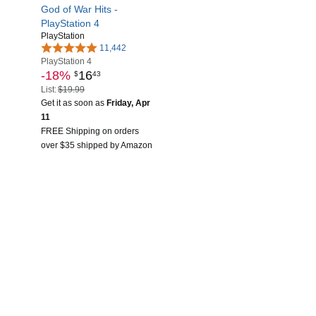
God of War Hits -
PlayStation 4
PlayStation
11,442
PlayStation 4
-18%
16
$
43
List:
$19.99
Get it as soon as
Friday, Apr
11
FREE Shipping on orders
over $35 shipped by Amazon