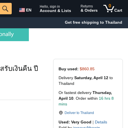
0
Returns
Hello, sign in
EN
& Orders
Cart
Account & Lists
Get free shipping to Thailand
ับเงินคืน ปี
Buy used:
$860.85
Delivery
Saturday, April 12
to
Thailand
Or fastest delivery
Thursday,
April 10
. Order within
16 hrs 8
mins
Deliver to
Thailand
Used: Very Good
|
Details
Sold by
jerseys4thewin