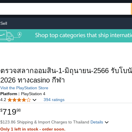
Sell
ตรวจสลากออมสิน-1-มิถุนายน-2566 รับโบนัสร
2026 ทางcasino กีฬา
Visit the PlayStation Store
Platform :
PlayStation 4
4.2
394 ratings
719
$
98
$123.86 Shipping & Import Charges to Thailand
Details
Only 1 left in stock - order soon.