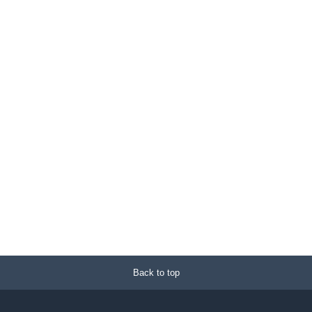
Back to top