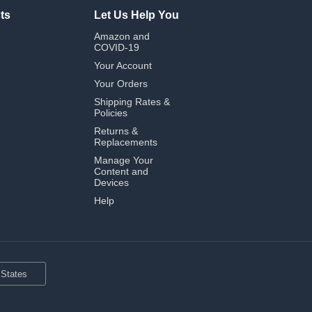
ts
Let Us Help You
Amazon and
COVID-19
Your Account
Your Orders
Shipping Rates &
Policies
Returns &
Replacements
Manage Your
Content and
Devices
Help
 States