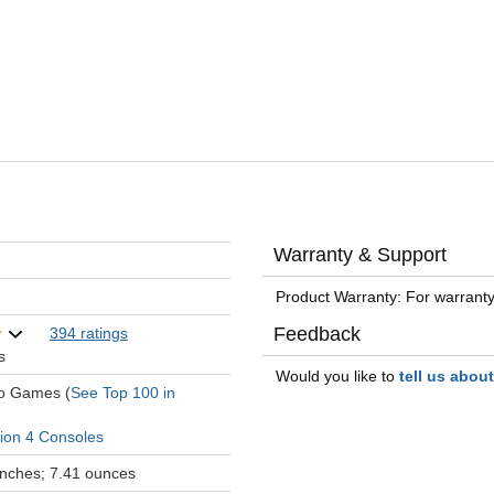
Warranty & Support
Product Warranty: For warranty
Feedback
394 ratings
s
Would you like to
tell us abou
eo Games (
See Top 100 in
tion 4 Consoles
 inches; 7.41 ounces