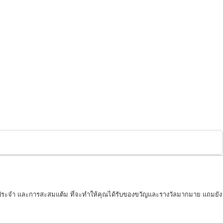
เป็นประจำ และการสะสมแต้ม ที่จะทำให้คุณได้รับของขวัญและรางวัลมากมาย แถมยัง