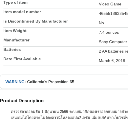
Type of item
Video Game
Item model number
465551863354
Is Discontinued By Manufacturer
No
Item Weight
7.4 ounces
Manufacturer
Sony Computer 
Batteries
2 AA batteries r
Date First Available
March 6, 2018
WARNING
:
California’s Proposition 65
Product Description
ตรวจสลากออมสิน-1-มิถุนายน-2566 ระบบสมาชิกของเราออกแบบมาอย่างพิถีพิ
เล่นเกมได้โดยตรง ไม่ต้องดาวน์โหลดแอปพลิเคชัน เพียงแค่ค้นหาเว็บไซต์ข