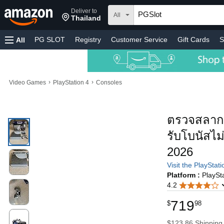
Deliver to
All
Thailand
PG SLOT
Registry
Customer Service
Gift Cards
S
All
›
›
Video Games
PlayStation 4
Consoles
ตรวจสลากอ
รับโบนัสไม
2026
Visit the PlayStat
Platform :
PlaySt
4.2
719
$
98
$123.86 Shipping