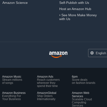
Amazon Science
Self-Publish with Us
Host an Amazon Hub
›
See More Make Money
with Us
English
Amazon Music
Amazon Ads
6pm
Stream millions
Reach customers
Score deals
of songs
wherever they
on fashion brands
spend their time
Amazon Business
AmazonGlobal
Amazon Web
Everything For
Ship Orders
Services
Your Business
Internationally
Scalable Cloud
Computing
Services