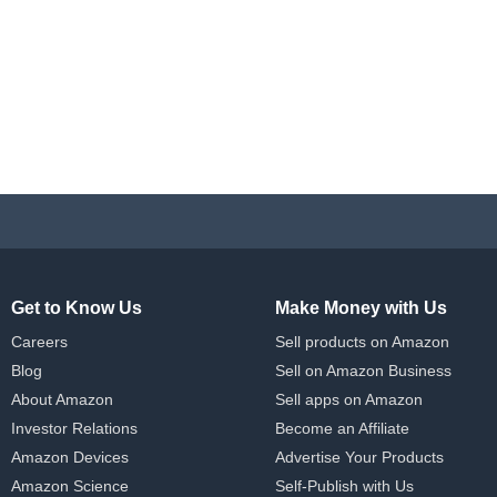
Get to Know Us
Make Money with Us
Careers
Sell products on Amazon
Blog
Sell on Amazon Business
About Amazon
Sell apps on Amazon
Investor Relations
Become an Affiliate
Amazon Devices
Advertise Your Products
Amazon Science
Self-Publish with Us