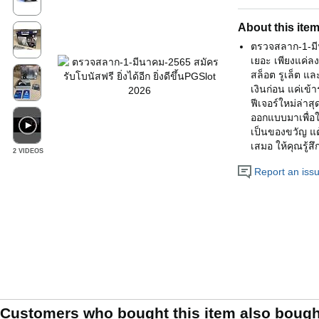
About this ite
ตรวจสลาก-1-มี
เยอะ เพียงแค่ล
สล็อต รูเล็ต แล
เงินก่อน แค่เข
ฟีเจอร์ใหม่ล่า
ออกแบบมาเพื่อให
เป็นของขวัญ แต
เสมอ ให้คุณรู้ส
2 VIDEOS
Report an issue
Customers who bought this item also bough