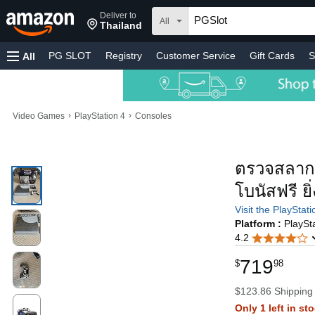
Deliver to
All
Thailand
PG SLOT
Registry
Customer Service
Gift Cards
S
All
›
›
Video Games
PlayStation 4
Consoles
ตรวจสลาก-
โบนัสฟรี ยิ
Visit the PlayStat
Platform :
PlaySt
4.2
719
$
98
$123.86 Shipping
Only 1 left in st