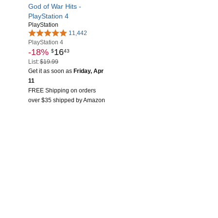
God of War Hits -
PlayStation 4
PlayStation
11,442
PlayStation 4
-18%
16
$
43
List:
$19.99
Get it as soon as
Friday, Apr
11
FREE Shipping on orders
over $35 shipped by Amazon