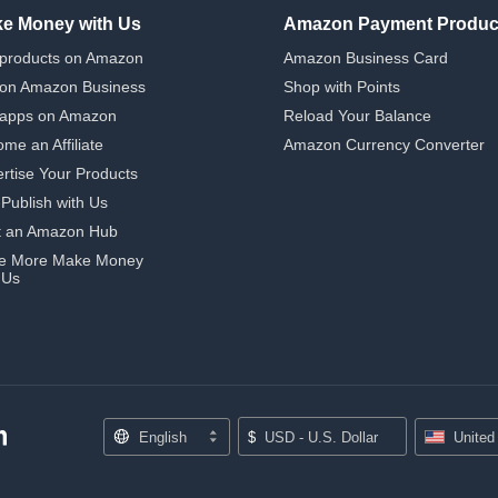
e Money with Us
Amazon Payment Produc
 products on Amazon
Amazon Business Card
 on Amazon Business
Shop with Points
 apps on Amazon
Reload Your Balance
me an Affiliate
Amazon Currency Converter
rtise Your Products
-Publish with Us
t an Amazon Hub
e More Make Money
 Us
English
$
USD - U.S. Dollar
United