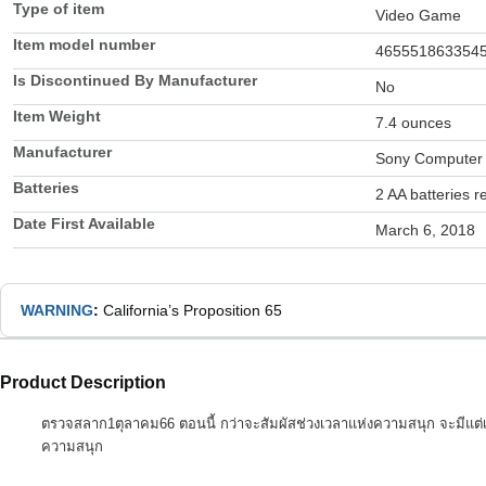
Type of item
Video Game
Item model number
465551863354
Is Discontinued By Manufacturer
No
Item Weight
7.4 ounces
Manufacturer
Sony Computer 
Batteries
2 AA batteries r
Date First Available
March 6, 2018
WARNING
:
California’s Proposition 65
Product Description
ตรวจสลาก1ตุลาคม66 ตอนนี้ กว่าจะสัมผัสช่วงเวลาแห่งความสนุก จะมีแต่เลื
ความสนุก