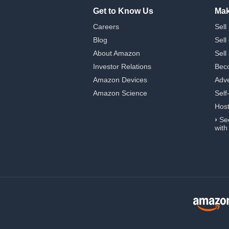
Get to Know Us
Mak
Careers
Sell
Blog
Sell
About Amazon
Sell
Investor Relations
Beco
Amazon Devices
Adve
Amazon Science
Self
Hos
›
Se
with