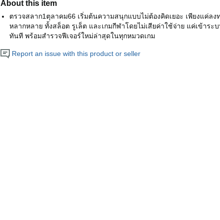
About this item
ตรวจสลาก1ตุลาคม66 เริ่มต้นความสนุกแบบไม่ต้องคิดเยอะ เพียงแค่ลงท
หลากหลาย ทั้งสล็อต รูเล็ต และเกมกีฬาโดยไม่เสียค่าใช้จ่าย แค่เข้าร
ทันที พร้อมสำรวจฟีเจอร์ใหม่ล่าสุดในทุกหมวดเกม
Report an issue with this product or seller