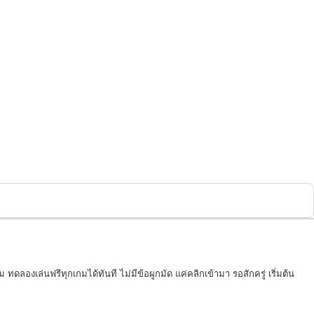
องเล่นฟรีทุกเกมได้ทันที ไม่มีข้อผูกมัด แค่คลิกเข้ามา รอสักครู่ เริ่มต้น