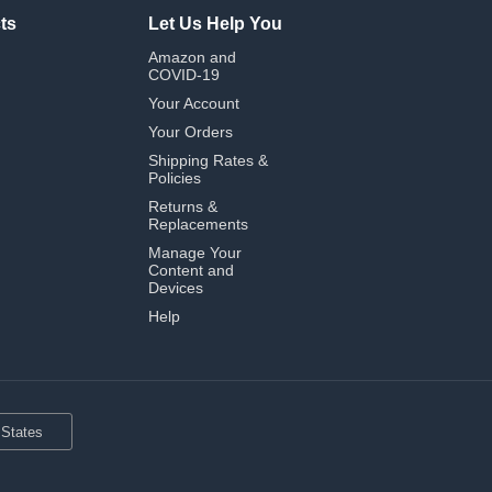
ts
Let Us Help You
Amazon and
COVID-19
Your Account
Your Orders
Shipping Rates &
Policies
Returns &
Replacements
Manage Your
Content and
Devices
Help
 States