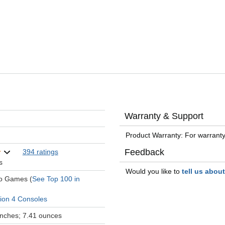
Warranty & Support
Product Warranty: For warranty
Feedback
394 ratings
s
Would you like to
tell us abou
eo Games (
See Top 100 in
tion 4 Consoles
 inches; 7.41 ounces