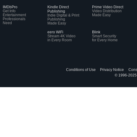
IMDbPro
Kindle Direct
Prime Video Direct
Get Info
Video Distribution
Publishing
Entertainment
Made Easy
Indie Digital & Print
Professionals
Publishing
Need
Made Easy
eero WiFi
Blink
Stream 4K Video
Smart Security
in Every Room
for Every Home
Conditions of Use
Privacy Notice
Cons
© 1996-2025, 