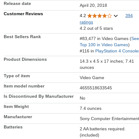
Release date
April 20, 2018
Customer Reviews
4.2
394
ratings
4.2 out of 5 stars
Best Sellers Rank
#83,477 in Video Games (
See
Top 100 in Video Games
)
#116 in
PlayStation 4 Console
Product Dimensions
14.3 x 4.5 x 17 inches; 7.41
ounces
Type of item
Video Game
Item model number
4655518633545
Is Discontinued By Manufacturer
No
Item Weight
7.4 ounces
Manufacturer
Sony Computer Entertainmen
Batteries
2 AA batteries required.
(included)