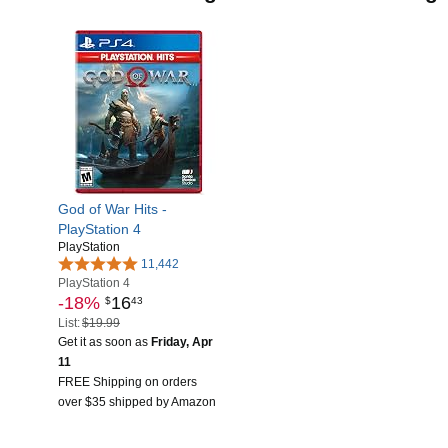
God of War Hits -
PlayStation 4
PlayStation
11,442
PlayStation 4
-18%
16
$
43
List:
$19.99
Get it as soon as
Friday, Apr
11
FREE Shipping on orders
over $35 shipped by Amazon