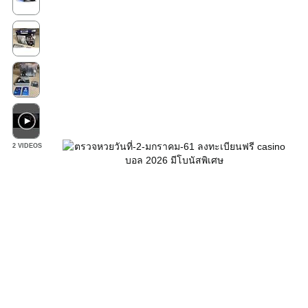
2 VIDEOS