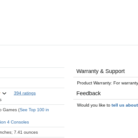
Warranty & Support
Product Warranty: For warranty
Feedback
394 ratings
s
Would you like to
tell us abou
eo Games (
See Top 100 in
tion 4 Consoles
 inches; 7.41 ounces