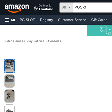
Deliver to
All
Thailand
PG SLOT
Registry
Customer Service
Gift Cards
All
›
›
Video Games
PlayStation 4
Consoles