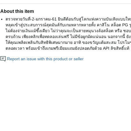
About this item
ตรวจหวยวันที่-2-มกราคม-61 ยินดีต้อนรับสู่โลกแห่งความบันเทิงแบบใหม
หลุดเข้าสู่ประสบการณ์สุดมันส์กับเกมหลากหลายทั้ง คาสิโน สล็อต PG รู
ไม่ต้องจ่ายเงินแม้ซึ้งเดียว ไม่ว่าคุณจะเป็นสายหมุนวงล้อสล็อต หรือ ชอบเ
ครบถ้วน เพียงคลิกเพื่อทดลองเล่นฟรี ไม่มีข้อผูกมัดแน่นอน นอกจากนี้ 
ให้คุณเพลิดเพลินกับสิทธิพิเศษมากมาย อาทิ ของขวัญแต้มสะสม โปรโมชั่
ตลอดเวลา พร้อมเข้าถึงเกมพรีเมียมแถมยังปลอดภัยด้วย API ลิขสิทธิ์แท้
Report an issue with this product or seller