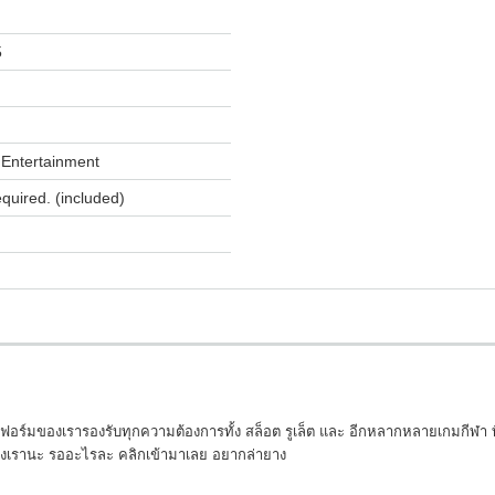
5
Entertainment
equired. (included)
ตฟอร์มของเรารองรับทุกความต้องการทั้ง สล็อต รูเล็ต และ อีกหลากหลายเกมกี
ของเรานะ รออะไรละ คลิกเข้ามาเลย อยากล่ายาง