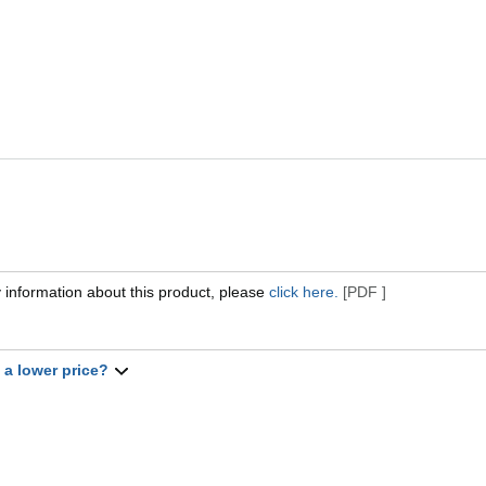
 information about this product, please
click here.
[PDF ]
t a lower price?