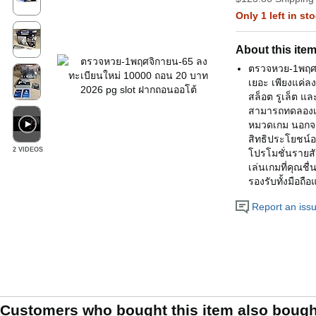
Only 1 left in st
About this ite
ตรวจหวย-1พฤศจ
เยอะ เพียงแค่ล
สล็อต รูเล็ต แล
สามารถทดลองเล่
หมวดเกม นอกจาก
สิทธิประโยชน์อ
2 VIDEOS
โปรโมชั่นรายสัป
เล่นเกมที่คุณช
รองรับทั้งมือ
Report an issue
Customers who bought this item also bough