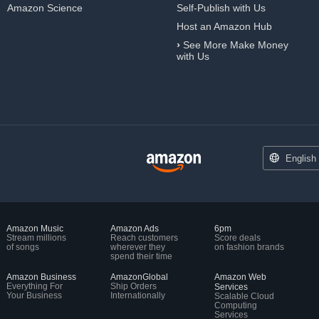
Amazon Science
Self-Publish with Us
Host an Amazon Hub
›
See More Make Money
with Us
English
Amazon Music
Amazon Ads
6pm
Stream millions
Reach customers
Score deals
of songs
wherever they
on fashion brands
spend their time
Amazon Business
AmazonGlobal
Amazon Web
Everything For
Ship Orders
Services
Your Business
Internationally
Scalable Cloud
Computing
Services