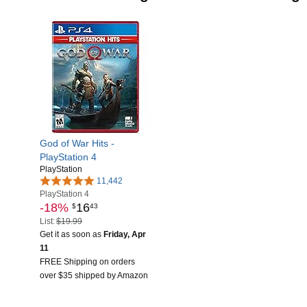
God of War Hits -
PlayStation 4
PlayStation
11,442
PlayStation 4
-18%
16
$
43
List:
$19.99
Get it as soon as
Friday, Apr
11
FREE Shipping on orders
over $35 shipped by Amazon