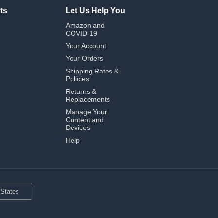
ts
Let Us Help You
Amazon and
COVID-19
Your Account
Your Orders
Shipping Rates &
Policies
Returns &
Replacements
Manage Your
Content and
Devices
Help
 States