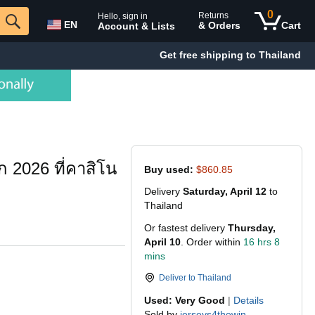
0
Returns
Hello, sign in
EN
& Orders
Cart
Account & Lists
Get free shipping to Thailand
 2026 ที่คาสิโน
Buy used:
$860.85
Delivery
Saturday, April 12
to
Thailand
Or fastest delivery
Thursday,
April 10
. Order within
16 hrs 8
mins
Deliver to
Thailand
Used: Very Good
|
Details
Sold by
jerseys4thewin