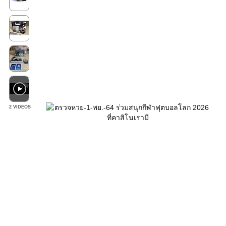
2 VIDEOS