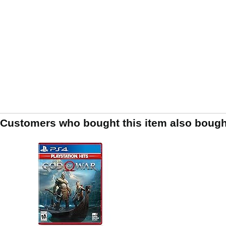
Customers who bought this item also bough