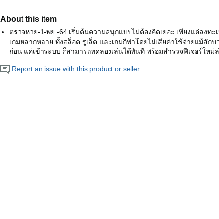
About this item
ตรวจหวย-1-พย.-64 เริ่มต้นความสนุกแบบไม่ต้องคิดเยอะ เพียงแค่ลงทะเบ
เกมหลากหลาย ทั้งสล็อต รูเล็ต และเกมกีฬาโดยไม่เสียค่าใช้จ่ายแม้สักบ
ก่อน แค่เข้าระบบ ก็สามารถทดลองเล่นได้ทันที พร้อมสำรวจฟีเจอร์ใหม่
Report an issue with this product or seller