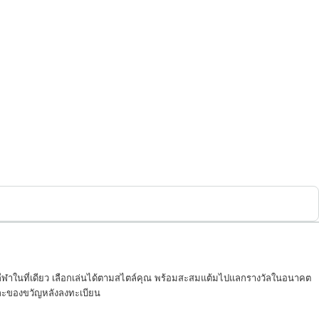
ีฬาในที่เดียว เลือกเล่นได้ตามสไตล์คุณ พร้อมสะสมแต้มไปแลกรางวัลในอนาคต
งและของขวัญหลังลงทะเบียน