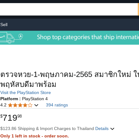
Sell
ตรวจหวย-1-พฤษภาคม-2565 สมาชิกใหม่ ใบ
พฤหัสบดีมาพร้อม
Visit the PlayStation Store
Platform :
PlayStation 4
4.2
394 ratings
719
$
98
$123.86 Shipping & Import Charges to Thailand
Details
Only 1 left in stock - order soon.