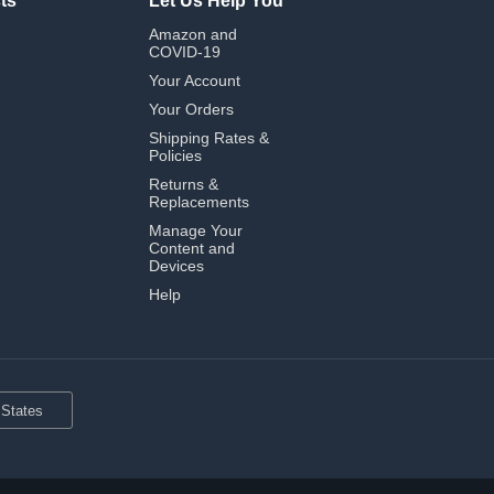
ts
Let Us Help You
Amazon and
COVID-19
Your Account
Your Orders
Shipping Rates &
Policies
Returns &
Replacements
Manage Your
Content and
Devices
Help
 States