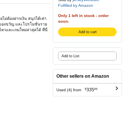
Fulfilled by Amazon
Only 1 left in stock - order
ม่ต้องฝากเงิน สนุกได้เท่า
soon.
ม ของขวัญ และโปรโมชั่นราย
วและเกมใหม่ล่าสุดได้ ที่นี่
Add to cart
Add to List
Other sellers on Amazon
$
335
99
Used (4) from