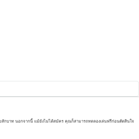
สักบาท นอกจากนี้ แม้ยังไม่ได้สมัคร คุณก็สามารถทดลองเล่นฟรีก่อนตัดสินใจ