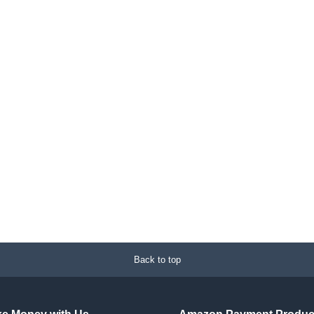
Back to top