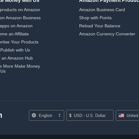
e Money with Us
Amazon Payment Produc
 products on Amazon
Amazon Business Card
 on Amazon Business
Shop with Points
 apps on Amazon
Reload Your Balance
me an Affiliate
Amazon Currency Converter
rtise Your Products
-Publish with Us
t an Amazon Hub
e More Make Money
 Us
English
$
USD - U.S. Dollar
United