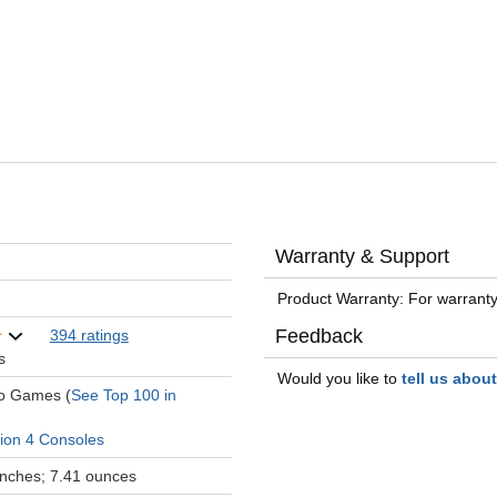
Warranty & Support
Product Warranty: For warranty
Feedback
394 ratings
s
Would you like to
tell us abou
eo Games (
See Top 100 in
tion 4 Consoles
 inches; 7.41 ounces