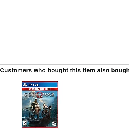
Customers who bought this item also bough