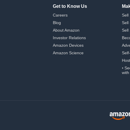
Get to Know Us
Mak
Careers
Sell
Blog
Sell
About Amazon
Sell
Investor Relations
Beco
Amazon Devices
Adve
Amazon Science
Self
Hos
›
Se
with