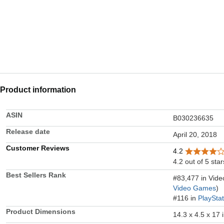
Product information
ASIN
B030236635
Release date
April 20, 2018
Customer Reviews
4.2
4.2 out of 5 star
Best Sellers Rank
#83,477 in Vid
Video Games
)
#116 in
PlaySta
Product Dimensions
14.3 x 4.5 x 17