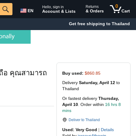
0
Returns
Hello, sign in
EN
& Orders
Cart
Account & Lists
Get free shipping to Thailand
ถือ คุณสามารถ
Buy used:
$860.85
Delivery
Saturday, April 12
to
Thailand
Or fastest delivery
Thursday,
April 10
. Order within
16 hrs 8
mins
Deliver to
Thailand
Used: Very Good
|
Details
Sold by
jerseys4thewin