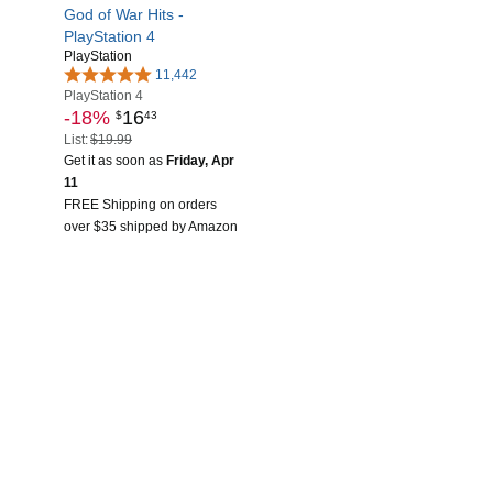
God of War Hits -
PlayStation 4
PlayStation
11,442
PlayStation 4
-18%
16
$
43
List:
$19.99
Get it as soon as
Friday, Apr
11
FREE Shipping on orders
over $35 shipped by Amazon