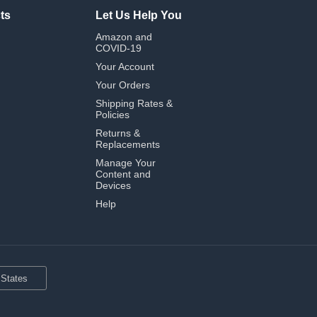
ts
Let Us Help You
Amazon and
COVID-19
Your Account
Your Orders
Shipping Rates &
Policies
Returns &
Replacements
Manage Your
Content and
Devices
Help
 States