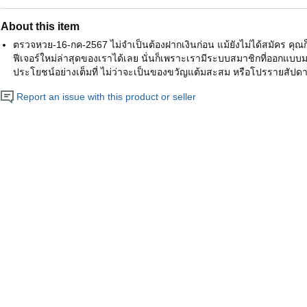
About this item
ตรวจหวย-16-กค-2567 ไม่จำเป็นต้องฝากเงินก่อน แม้ยังไม่ได้สมัคร คุณ
ฟีเจอร์ใหม่ล่าสุดของเราได้เลย นั่นก็เพราะเรามีระบบสมาชิกที่ออกแบบมาเ
ประโยชน์อย่างเต็มที่ ไม่ว่าจะเป็นของขวัญแต้มสะสม หรือโปรรายสัปดาห
Report an issue with this product or seller