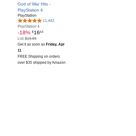
God of War Hits -
PlayStation 4
PlayStation
11,442
PlayStation 4
-18%
16
$
43
List:
$19.99
Get it as soon as
Friday, Apr
11
FREE Shipping on orders
over $35 shipped by Amazon