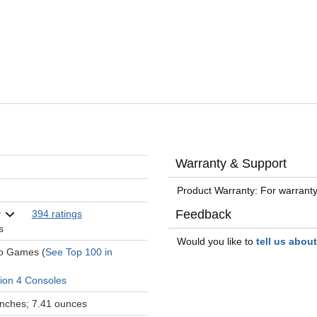
Warranty & Support
Product Warranty: For warranty
Feedback
394 ratings
s
Would you like to
tell us abou
eo Games (
See Top 100 in
tion 4 Consoles
 inches; 7.41 ounces