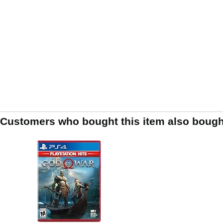
Customers who bought this item also bough