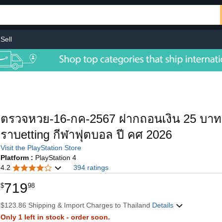
Sell
ตรวจหวย-16-กค-2567 ฝากถอนเงิน 25 บาท เ
ราบetting กีฬาฟุตบอล ปี คศ 2026
Visit the PlayStation Store
Platform :
PlayStation 4
4.2
394 ratings
719
$
98
$123.86 Shipping & Import Charges to Thailand
Details
Only 1 left in stock - order soon.