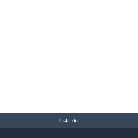
Back to top