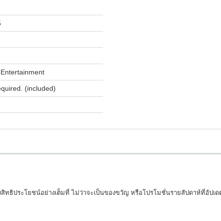
5
Entertainment
equired. (included)
ิทธิประโยชน์อย่างเต็มที่ ไม่ว่าจะเป็นของขวัญ หรือโปรโมชั่นรายสัปดาห์ที่อัปเ