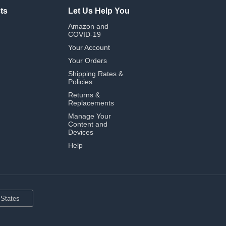
ts
Let Us Help You
Amazon and
COVID-19
Your Account
Your Orders
Shipping Rates &
Policies
Returns &
Replacements
Manage Your
Content and
Devices
Help
 States