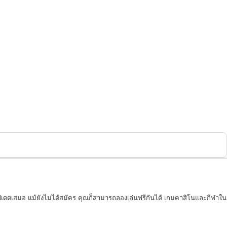
ปเดตเสมอ แม้ยังไม่ได้สมัคร คุณก็สามารถลองเล่นฟรีกันได้ เกมคาสิโนและกีฬาใน