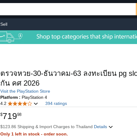
Sell
ตรวจหวย-30-ธันวาคม-63 ลงทะเบียน pg slot 
กัน คศ 2026
Visit the PlayStation Store
Platform :
PlayStation 4
4.2
394 ratings
719
$
98
$123.86 Shipping & Import Charges to Thailand
Details
Only 1 left in stock - order soon.