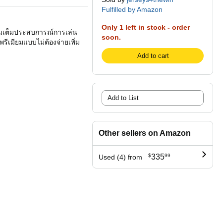
Fulfilled by Amazon
Only 1 left in stock - order
มเต็มประสบการณ์การเล่น
soon.
พรีเมียมแบบไม่ต้องจ่ายเพิ่ม
Add to cart
Add to List
Other sellers on Amazon
$
335
99
Used (4) from