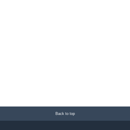
Back to top