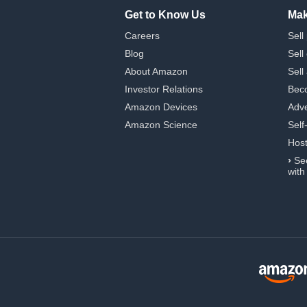
Get to Know Us
Mak
Careers
Sell
Blog
Sell
About Amazon
Sell
Investor Relations
Beco
Amazon Devices
Adve
Amazon Science
Self
Hos
›
Se
with