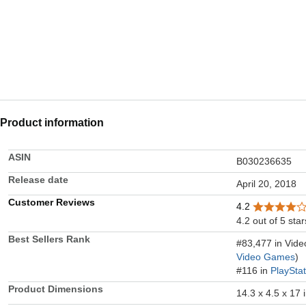
Product information
ASIN
B030236635
Release date
April 20, 2018
Customer Reviews
4.2
4.2 out of 5 star
Best Sellers Rank
#83,477 in Vid
Video Games
)
#116 in
PlaySta
Product Dimensions
14.3 x 4.5 x 17