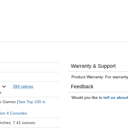
Warranty & Support
Product Warranty: For warranty
Feedback
394 ratings
s
Would you like to
tell us abou
eo Games (
See Top 100 in
tion 4 Consoles
 inches; 7.41 ounces