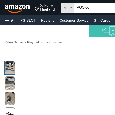
Deliver to
All
Thailand
PG SLOT
Registry
Customer Service
Gift Cards
All
›
›
Video Games
PlayStation 4
Consoles