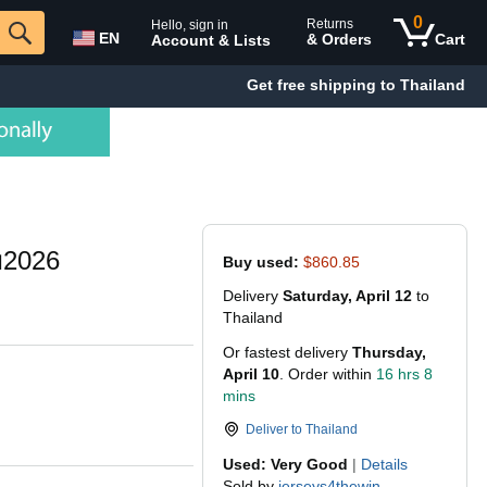
0
Returns
Hello, sign in
EN
& Orders
Cart
Account & Lists
Get free shipping to Thailand
พ2026
Buy used:
$860.85
Delivery
Saturday, April 12
to
Thailand
Or fastest delivery
Thursday,
April 10
. Order within
16 hrs 8
mins
Deliver to
Thailand
Used: Very Good
|
Details
Sold by
jerseys4thewin