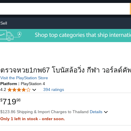
Sell
ตรวจหวย1กพ67 โบนัสล้อวิ่ง กีฬา วอร์ลด์คั
Visit the PlayStation Store
Platform :
PlayStation 4
4.2
394 ratings
719
$
98
$123.86 Shipping & Import Charges to Thailand
Details
Only 1 left in stock - order soon.