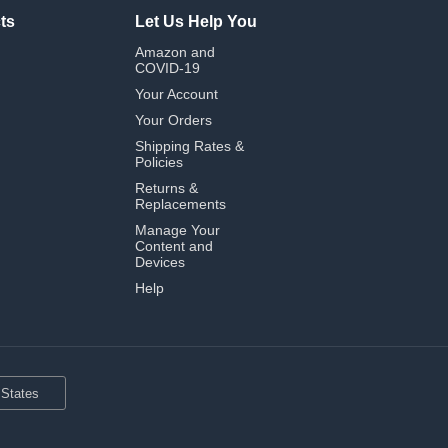
ts
Let Us Help You
Amazon and
COVID-19
Your Account
Your Orders
Shipping Rates &
Policies
Returns &
Replacements
Manage Your
Content and
Devices
Help
 States