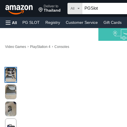
Deliver to
All
Thailand
PG SLOT
Registry
Customer Service
Gift Cards
All
›
›
Video Games
PlayStation 4
Consoles