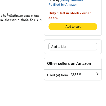
Fulfilled by Amazon
Only 1 left in stock - order
องรับทั้งมือถือและคอม พร้อม
soon.
ะมีความน่าเชื่อถือ ด้วย API
Add to cart
Add to List
Other sellers on Amazon
$
335
99
Used (4) from