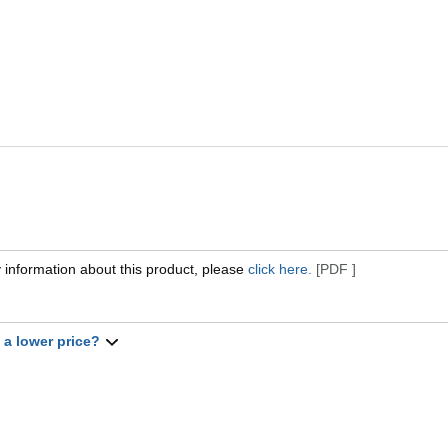
 information about this product, please
click here.
[PDF ]
t a lower price?