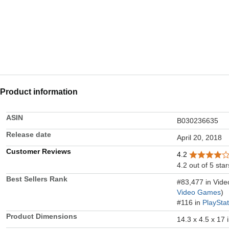
Product information
ASIN
B030236635
Release date
April 20, 2018
Customer Reviews
4.2
4.2 out of 5 star
Best Sellers Rank
#83,477 in Vid
Video Games
)
#116 in
PlaySta
Product Dimensions
14.3 x 4.5 x 17