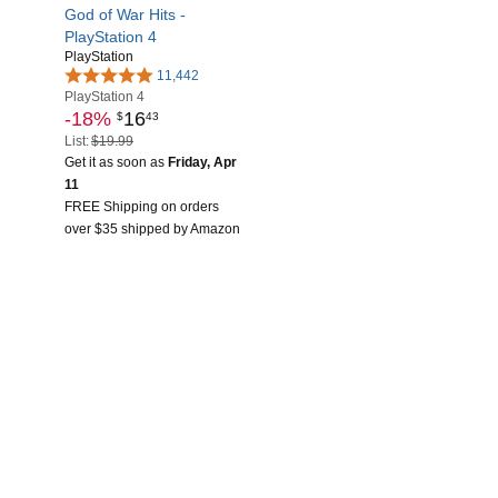
God of War Hits -
PlayStation 4
PlayStation
11,442
PlayStation 4
-18%
16
$
43
List:
$19.99
Get it as soon as
Friday, Apr
11
FREE Shipping on orders
over $35 shipped by Amazon