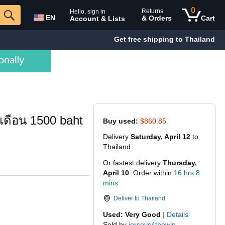
0
Returns
Hello, sign in
EN
& Orders
Cart
Account & Lists
Get free shipping to Thailand
เดือน 1500 baht
Buy used:
$860.85
Delivery
Saturday, April 12
to
Thailand
Or fastest delivery
Thursday,
April 10
. Order within
16 hrs 8
mins
Deliver to
Thailand
Used: Very Good
|
Details
Sold by
jerseys4thewin