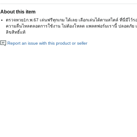
About this item
ตรวจหวย1ก.พ.67 เล่นฟรีทุกเกม ได้เลย เลือกเล่นได้ตามสไตล์ ที่นี่มีไว้ร
ความลื่นไหลตลอดการใช้งาน ไม่ต้องโหลด แพลตฟอร์มเรานี้ ปลอดภัย แล
ลิขสิทธิ์แท้
Report an issue with this product or seller