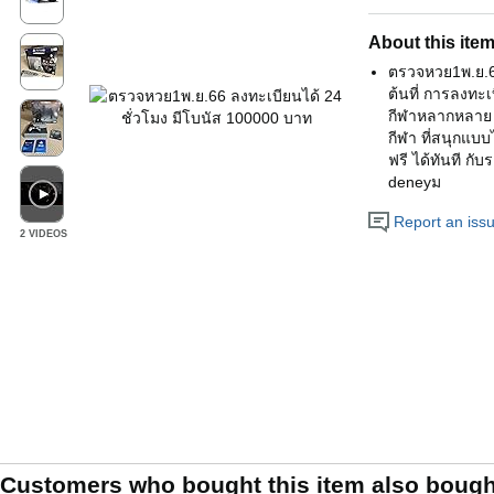
About this ite
ตรวจหวย1พ.ย.66
ต้นที่ การลงทะ
กีฬาหลากหลาย ป
กีฬา ที่สนุกแบบ
ฟรี ได้ทันที กั
deneyม
Report an issue
2 VIDEOS
Customers who bought this item also bough