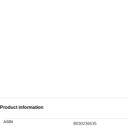
Product information
ASIN
B030236635