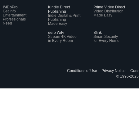
IMDbPro
Kindle Direct
Prime Video Direct
Get Info
Video Distribution
Publishing
Entertainment
Made Easy
Indie Digital & Print
Professionals
Publishing
Need
Made Easy
eero WiFi
Blink
Stream 4K Video
Smart Security
in Every Room
for Every Home
Conditions of Use
Privacy Notice
Cons
© 1996-2025, 