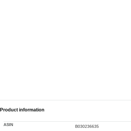
Product information
ASIN
B030236635