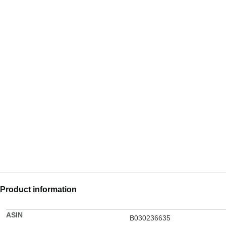
Product information
ASIN
B030236635