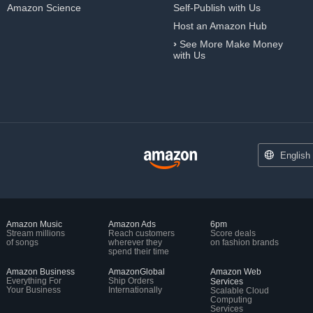
Amazon Science
Self-Publish with Us
Host an Amazon Hub
›
See More Make Money
with Us
English
Amazon Music
Amazon Ads
6pm
Stream millions
Reach customers
Score deals
of songs
wherever they
on fashion brands
spend their time
Amazon Business
AmazonGlobal
Amazon Web
Everything For
Ship Orders
Services
Your Business
Internationally
Scalable Cloud
Computing
Services