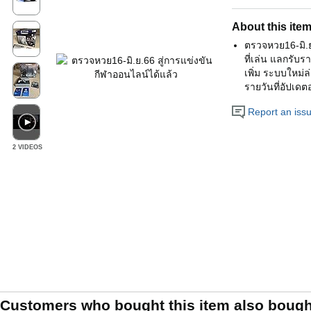
About this ite
ตรวจหวย16-มิ.ย.
ที่เล่น แลกรับรา
เพิ่ม ระบบใหม่ล่
รายวันที่อัปเดตอ
Report an issue
2 VIDEOS
Customers who bought this item also bough