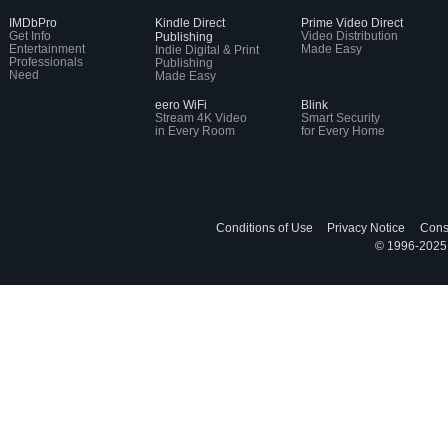
IMDbPro
Kindle Direct
Prime Video Direct
Get Info
Video Distribution
Publishing
Entertainment
Made Easy
Indie Digital & Print
Professionals
Publishing
Need
Made Easy
eero WiFi
Blink
Stream 4K Video
Smart Security
in Every Room
for Every Home
Conditions of Use
Privacy Notice
Cons
© 1996-2025, 