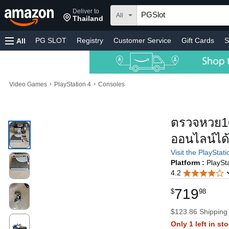
Deliver to
All
Thailand
PG SLOT
Registry
Customer Service
Gift Cards
S
All
›
›
Video Games
PlayStation 4
Consoles
ตรวจหวย16-
ออนไลน์ได้
Visit the PlayStat
Platform :
PlaySt
4.2
719
$
98
$123.86 Shipping
Only 1 left in st