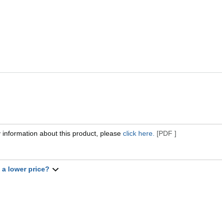
 information about this product, please
click here.
[PDF ]
t a lower price?