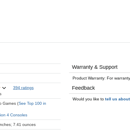
Warranty & Support
Product Warranty: For warranty
Feedback
394 ratings
s
Would you like to
tell us abou
eo Games (
See Top 100 in
tion 4 Consoles
 inches; 7.41 ounces