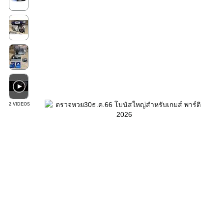
2 VIDEOS