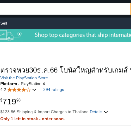
Sell
ตรวจหวย30ธ.ค.66 โบนัสใหญ่สำหรับเกมส์ พ
Visit the PlayStation Store
Platform :
PlayStation 4
4.2
394 ratings
719
$
98
$123.86 Shipping & Import Charges to Thailand
Details
Only 1 left in stock - order soon.