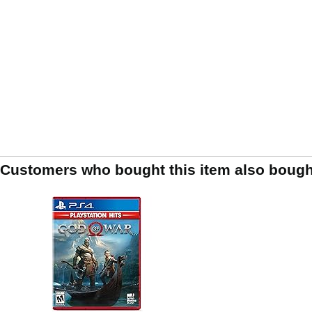
Customers who bought this item also bough