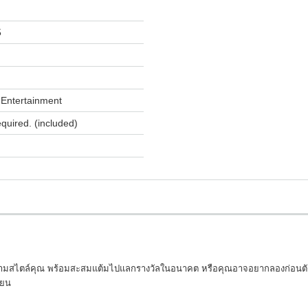
5
Entertainment
equired. (included)
้ตามสไตล์คุณ พร้อมสะสมแต้มไปแลกรางวัลในอนาคต หรือคุณอาจอยากลองก่อนตัดสิ
ียน