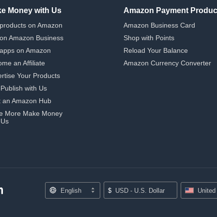
e Money with Us
Amazon Payment Produc
 products on Amazon
Amazon Business Card
 on Amazon Business
Shop with Points
 apps on Amazon
Reload Your Balance
me an Affiliate
Amazon Currency Converter
rtise Your Products
-Publish with Us
t an Amazon Hub
e More Make Money
 Us
English
$
USD - U.S. Dollar
United