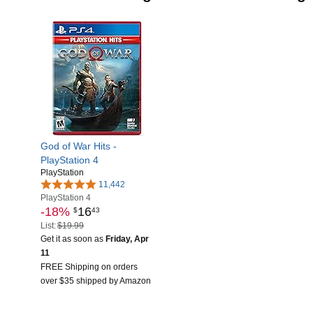
God of War Hits -
PlayStation 4
PlayStation
11,442
PlayStation 4
-18%
16
$
43
List:
$19.99
Get it as soon as
Friday, Apr
11
FREE Shipping on orders
over $35 shipped by Amazon