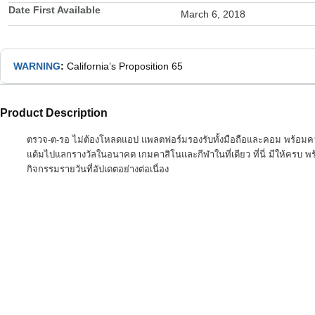
Date First Available
March 6, 2018
WARNING
:
California’s Proposition 65
Product Description
ตรวจ-ต-รอ ไม่ต้องโหลดแอป แพลตฟอร์มรองรับทั้งมือถือและคอม พร้อมคว
แต้มไปแลกรางวัลในอนาคต เกมคาสิโนและกีฬาในที่เดียว ที่นี่ มีให้ครบ พร
กิจกรรมรายวันที่อัปเดตอย่างต่อเนื่อง