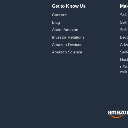
Get to Know Us
Mak
Careers
Sell
Blog
Sell
About Amazon
Sell
Investor Relations
Beco
Amazon Devices
Adve
Amazon Science
Self
Hos
›
Se
with