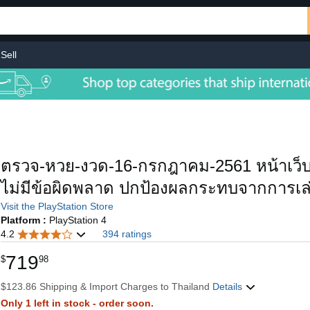
Sell
ตรวจ-หวย-งวด-16-กรกฎาคม-2561 หน้าเว็บ
ไม่มีข้อผิดพลาด ปกป้องผลกระทบจากการเล
Visit the PlayStation Store
Platform :
PlayStation 4
4.2
394 ratings
719
$
98
$123.86 Shipping & Import Charges to Thailand
Details
Only 1 left in stock - order soon.