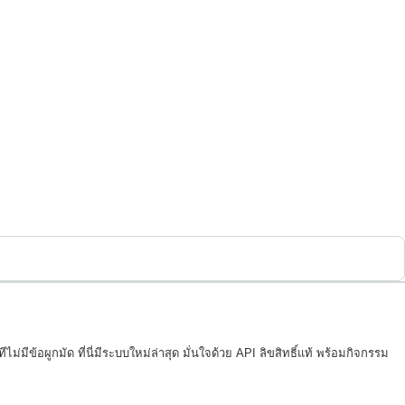
ข้อผูกมัด ที่นี่มีระบบใหม่ล่าสุด มั่นใจด้วย API ลิขสิทธิ์แท้ พร้อมกิจกรรม