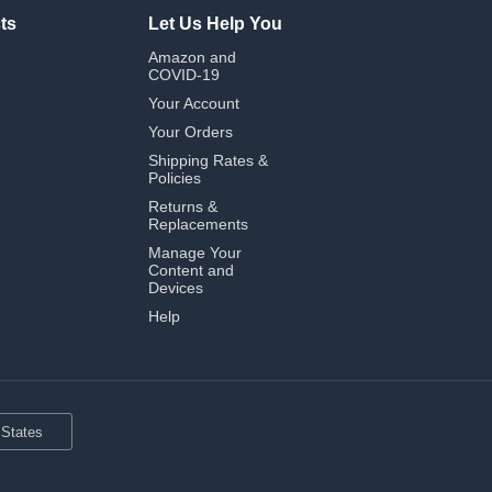
ts
Let Us Help You
Amazon and
COVID-19
Your Account
Your Orders
Shipping Rates &
Policies
Returns &
Replacements
Manage Your
Content and
Devices
Help
 States