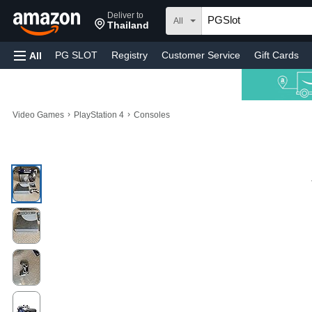
Deliver to
All
Thailand
PG SLOT
Registry
Customer Service
Gift Cards
All
›
›
Video Games
PlayStation 4
Consoles