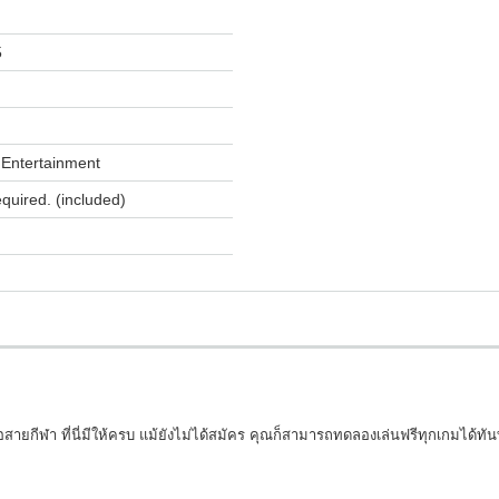
5
Entertainment
equired. (included)
 ที่นี่มีให้ครบ แม้ยังไม่ได้สมัคร คุณก็สามารถทดลองเล่นฟรีทุกเกมได้ทันทีไม่มี