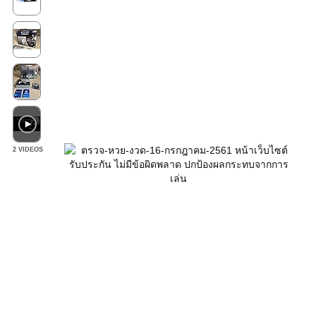
2 VIDEOS