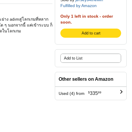
Fulfilled by Amazon
Only 1 left in stock - order
ะย่าง adımสู่โลกเกมที่หลาก
soon.
ใด ๆ นอกจากนี้ แค่เข้าระบบ ก็
สุดในโลกเกม
Add to cart
Add to List
Other sellers on Amazon
$
335
99
Used (4) from