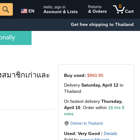
0
Returns
Hello, sign in
EN
& Orders
Cart
Account & Lists
Get free shipping to Thailand
งสมาชิกเก่าและ
Buy used:
$860.85
Delivery
Saturday, April 12
to
Thailand
Or fastest delivery
Thursday,
April 10
. Order within
16 hrs 8
mins
Deliver to
Thailand
Used: Very Good
|
Details
Sold by
jerseys4thewin