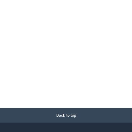
Back to top