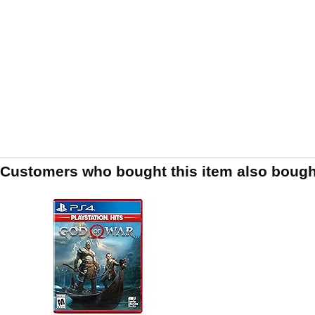
Customers who bought this item also bough